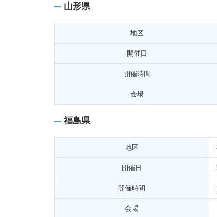
山形県
地区
開催日
開催時間
会場
福島県
地区
開催日
開催時間
会場