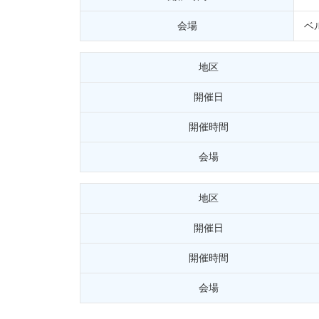
会場
ベ
地区
開催日
開催時間
会場
地区
開催日
開催時間
会場