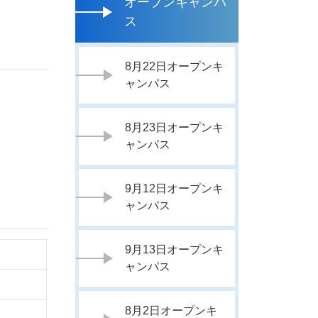
オープンキャンパ
ス
8月22日オープンキ
ャンパス
8月23日オープンキ
ャンパス
9月12日オープンキ
ャンパス
9月13日オープンキ
ャンパス
8月2日オープンキ