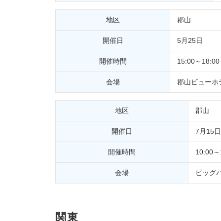
地区
郡山
開催日
5月25日
開催時間
15:00～18:00
会場
郡山ビューホ
地区
郡山
開催日
7月15日
開催時間
10:00～
会場
ビッグ
関東