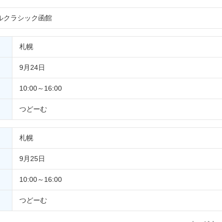
ルクラシック函館
札幌
9月24日
10:00～16:00
つどーむ
札幌
9月25日
10:00～16:00
つどーむ