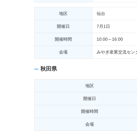
地区
仙台
開催日
7月1日
開催時間
10:00～16:00
会場
みやぎ産業交流セン
秋田県
地区
開催日
開催時間
会場