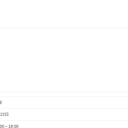
館
22日
:00～18:00