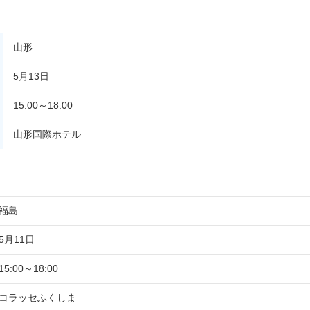
山形
5月13日
15:00～18:00
山形国際ホテル
福島
5月11日
15:00～18:00
コラッセふくしま