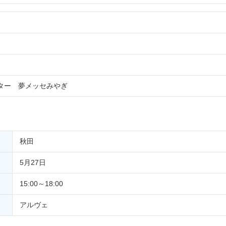
ター 夢メッセみやぎ
秋田
5月27日
15:00～18:00
アルヴェ