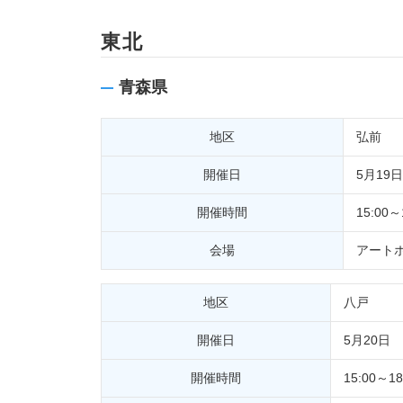
東北
青森県
地区
弘前
開催日
5月19日
開催時間
15:00～
会場
アート
地区
八戸
開催日
5月20日
開催時間
15:00～18