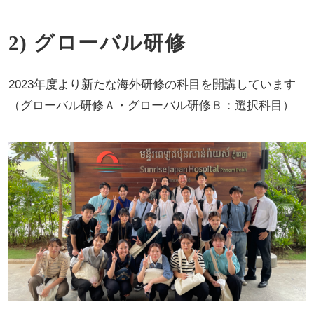
2) グローバル研修
2023年度より新たな海外研修の科目を開講しています
（グローバル研修Ａ・グローバル研修Ｂ：選択科目）