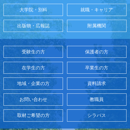
大学院・別科
就職・キャリア
出版物・広報誌
附属機関
受験生の方
保護者の方
在学生の方
卒業生の方
地域・企業の方
資料請求
お問い合わせ
教職員
取材ご希望の方
シラバス