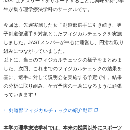
JASTはアスリートをサポートすることに興味を持つ学
生が集う理学療法学科のサークルです。
今回は、先週実施した女子剣道部選手に引き続き、男
子剣道部選手を対象としたフィジカルチェックを実施
しました。JASTメンバーが中心に運営し、円滑な取り
組みにつながっていました。
以下に、当日のフィジカルチェックの様子をまとめま
した。次回、これまでのフィジカルチェックの結果を
基に、選手に対して説明会を実施する予定です。結果
の分析に取り組み、ケガ予防の一助になるように頑張
っていきます！
剣道部フィジカルチェックの紹介動画
本学の理学療法学科では、本来の授業以外にスポーツ