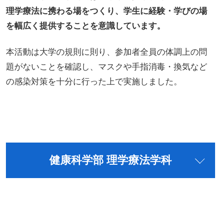
理学療法に携わる場をつくり、学生に経験・学びの場
を幅広く提供することを意識しています。
本活動は大学の規則に則り、参加者全員の体調上の問
題がないことを確認し、マスクや手指消毒・換気など
の感染対策を十分に行った上で実施しました。
健康科学部 理学療法学科