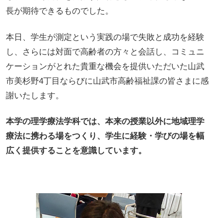
長が期待できるものでした。
本日、学生が測定という実践の場で失敗と成功を経験
し、さらには対面で高齢者の方々と会話し、コミュニ
ケーションがとれた貴重な機会を提供いただいた山武
市美杉野4丁目ならびに山武市高齢福祉課の皆さまに感
謝いたします。
本学の理学療法学科では、本来の授業以外に地域理学
療法に携わる場をつくり、学生に経験・学びの場を幅
広く提供することを意識しています。