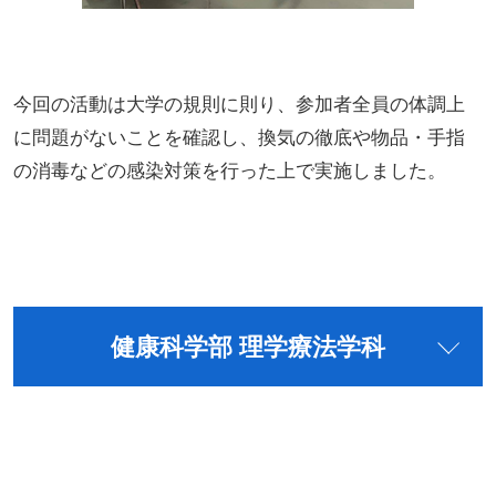
今回の活動は大学の規則に則り、参加者全員の体調上
に問題がないことを確認し、換気の徹底や物品・手指
の消毒などの感染対策を行った上で実施しました。
健康科学部 理学療法学科