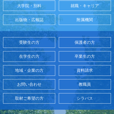
大学院・別科
就職・キャリア
出版物・広報誌
附属機関
受験生の方
保護者の方
在学生の方
卒業生の方
地域・企業の方
資料請求
お問い合わせ
教職員
取材ご希望の方
シラバス