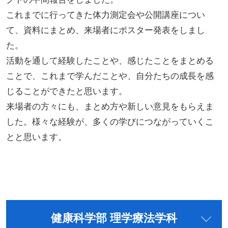
これまでに行ってきた体力測定会や公開講座につい
て、資料にまとめ、来場者にポスター発表をしまし
た。
活動を通して経験したことや、感じたことをまとめる
ことで、これまで学んだことや、自分たちの成長を感
じることができたと思います。
来場者の方々にも、まとめ方や新しい意見をもらえま
した。様々な経験が、多くの学びにつながっていくこ
とと思います。
健康科学部 理学療法学科