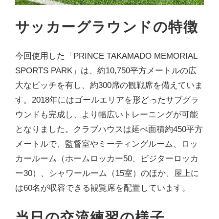
サッカーグラウンドの特徴
今回使用した「PRINCE TAKAMADO MEMORIAL
SPORTS PARK」は、約10,750平方メートルの広
大なピッチを有し、約300席の観戦席を備えていま
す。2018年にはゴールエリアを形どったサブグラ
ウンドも完成し、より幅広いトレーニングが可能
となりました。クラブハウスは延べ面積約450平方
メートルで、監督室やミーティングルーム、ロッ
カールーム（ホームロッカー50、ビジターロッカ
ー30）、シャワールーム（15室）のほか、屋上に
は60名が収容できる観覧席を配置しています。
当日の交流練習の様子