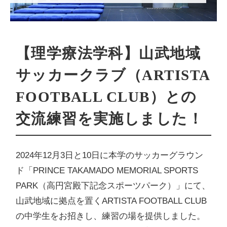
【理学療法学科】山武地域
サッカークラブ（ARTISTA
FOOTBALL CLUB）との
交流練習を実施しました！
2024年12月3日と10日に本学のサッカーグラウン
ド「PRINCE TAKAMADO MEMORIAL SPORTS
PARK（高円宮殿下記念スポーツパーク）」にて、
山武地域に拠点を置くARTISTA FOOTBALL CLUB
の中学生をお招きし、練習の場を提供しました。