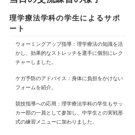
理学療法学科の学生によるサポ
ート
ウォーミングアップ指導：
理学療法の知識を活
かし、効果的なストレッチを選手に個別にレク
チャーしました。
ケガ予防のアドバイス：
身体に負担をかけない
フォームを紹介。
競技指導への応用：
理学療法学科の学生もサッ
カー部の一員として参加し、中学生との実戦形
式の練習メニューに加わりました。