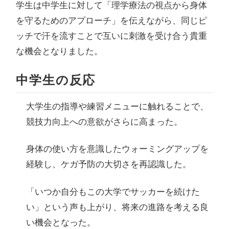
学生は中学生に対して「理学療法の視点から身体
を守るためのアプローチ」を伝えながら、同じピ
ッチで汗を流すことで互いに刺激を受け合う貴重
な機会となりました。
中学生の反応
大学生の指導や練習メニューに触れることで、
競技力向上への意欲がさらに高まった。
身体の使い方を意識したウォーミングアップを
経験し、ケガ予防の大切さを再認識した。
「いつか自分もこの大学でサッカーを続けた
い」という声も上がり、将来の進路を考える良
い機会となった。