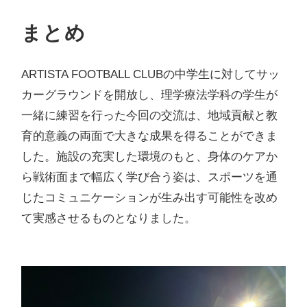
まとめ
ARTISTA FOOTBALL CLUBの中学生に対してサッ
カーグラウンドを開放し、理学療法学科の学生が
一緒に練習を行った今回の交流は、地域貢献と教
育的意義の両面で大きな成果を得ることができま
した。施設の充実した環境のもと、身体のケアか
ら戦術面まで幅広く学び合う姿は、スポーツを通
じたコミュニケーションが生み出す可能性を改め
て実感させるものとなりました。