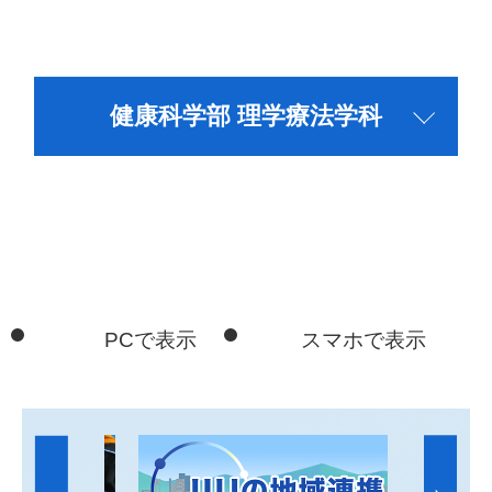
健康科学部 理学療法学科
PCで表示
スマホで表示