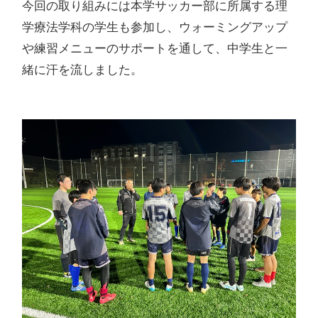
今回の取り組みには本学サッカー部に所属する理
学療法学科の学生も参加し、ウォーミングアップ
や練習メニューのサポートを通して、中学生と一
緒に汗を流しました。