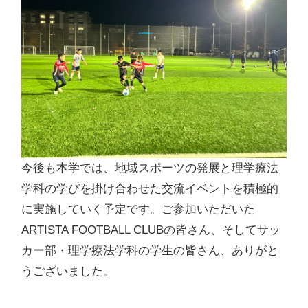
今後も本学では、地域スポーツの発展と理学療法
学科の学びを掛け合わせた交流イベントを積極的
に実施していく予定です。ご参加いただいた
ARTISTA FOOTBALL CLUBの皆さん、そしてサッ
カー部・理学療法学科の学生の皆さん、ありがと
うございました。