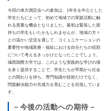
今回の体力測定会への参加は、1年生を中心とした
学生たちにとって、初めて地域での実践活動に触
れる貴重な機会となりました。最初は緊張した面
持ちの学生もいたかもしれませんが、地域の方々
との温かい交流を通して、コミュニケーションの
重要性や地域医療・福祉における自分たちの役割
について考えるきっかけとなったことでしょう。
城西国際大学では、このような実践的な学びの場
を多く提供することで、学生たちが早期から社会
との関わりを持ち、専門知識や技術だけでなく、
問題解決能力や共感力を育むことを目指していま
す。
－今後の活動への期待－