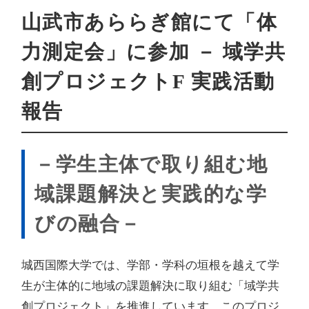
山武市あららぎ館にて「体
力測定会」に参加 － 域学共
創プロジェクトF 実践活動
報告
－学生主体で取り組む地
域課題解決と実践的な学
びの融合－
城西国際大学では、学部・学科の垣根を越えて学
生が主体的に地域の課題解決に取り組む「域学共
創プロジェクト」を推進しています。このプロジ