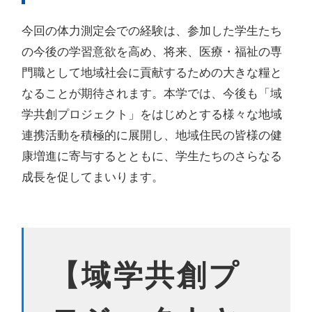
今回の体力測定会での経験は、参加した学生たち
の今後の学習意欲を高め、将来、医療・福祉の専
門職として地域社会に貢献するための大きな糧と
なることが期待されます。本学では、今後も「域
学共創プロジェクト」をはじめとする様々な地域
連携活動を積極的に展開し、地域住民の皆様の健
康増進に寄与するとともに、学生たちのさらなる
成長を促してまいります。
【域学共創プ