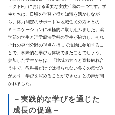
ェクトF」における重要な実践活動の一つです。学
生たちは、日頃の学習で得た知識を活かしなが
ら、体力測定のサポートや地域住民の方々とのコ
ミュニケーションに積極的に取り組みました。薬
学部の学生と理学療法学科の学生が協力し、それ
ぞれの専門分野の視点を持って活動に参加するこ
とで、学際的な学びも体験できたことでしょう。
参加した学生からは、「地域の方々と直接触れ合
う中で、教科書だけでは得られない多くの気づき
があり、学びを深めることができた」との声が聞
かれました。
－実践的な学びを通じた
成長の促進－