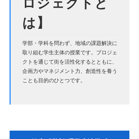
ロジェクトと
は】
学部・学科を問わず、地域の課題解決に
取り組む学生主体の授業です。プロジェ
クトを通じて街を活性化するとともに、
企画力やマネジメント力、創造性を養う
ことも目的のひとつです。