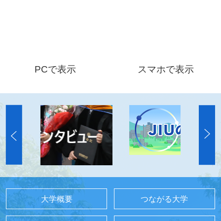
PCで表示
スマホで表示
大学概要
つながる大学