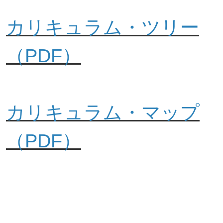
カリキュラム・ツリー
（PDF）
カリキュラム・マップ
（PDF）