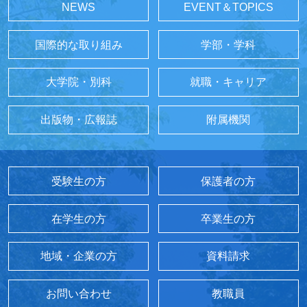
NEWS
EVENT＆TOPICS
国際的な取り組み
学部・学科
大学院・別科
就職・キャリア
出版物・広報誌
附属機関
受験生の方
保護者の方
在学生の方
卒業生の方
地域・企業の方
資料請求
お問い合わせ
教職員