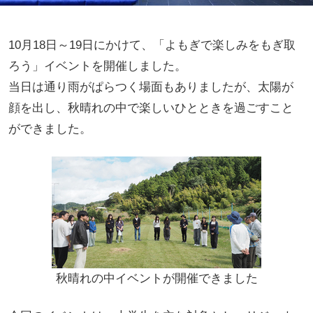
10月18日～19日にかけて、「よもぎで楽しみをもぎ取
ろう」イベントを開催しました。
当日は通り雨がぱらつく場面もありましたが、太陽が
顔を出し、秋晴れの中で楽しいひとときを過ごすこと
ができました。
秋晴れの中イベントが開催できました