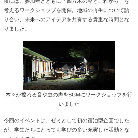
夜には、参加者とともに「四方木の今とこれから」を
考えるワークショップを開催。地域の再生について語
り合い、未来へのアイデアを共有する貴重な時間とな
りました。
木々が擦れる音や虫の声をBGMにワークショップを行
いました
今回のイベントは、ゼミとして初の宿泊型企画でした
が、学生たちにとっても学びの多い充実した活動とな