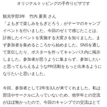
オリジナルトッピングの手作りピザです
観光学部3年 竹内 夏美 さん
「よもぎで楽しみをもぎとろう」がテーマのキャンプ
イベントを行いました。今回のゼミで感じたことは、
計画したイベントを実施する大変さを知りました。ま
ず参加者を集めるところから始めました。SNSを通し
て宣伝したり、ポスターを作ってキャンパス内に掲示
しました。参加者が思うように集まらず、参加したい
と思ってもらえるようなPR活動をもっと出来るように
なりたいと思いました。
今回、参加者として2年生3人が来てくれました。私は
部活やサークルに入っていないため、他学年との交流
がほぼ無かったので、今回のキャンプでの交流はとて