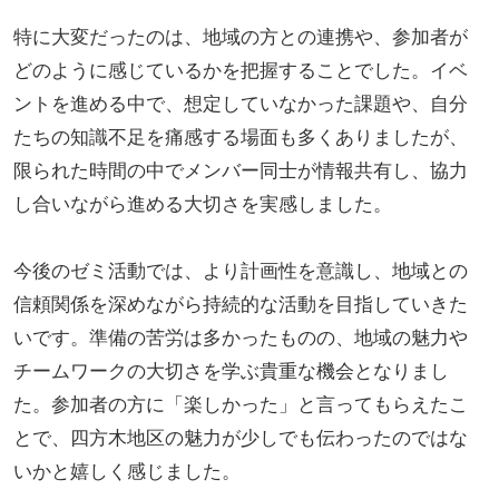
特に大変だったのは、地域の方との連携や、参加者が
どのように感じているかを把握することでした。イベ
ントを進める中で、想定していなかった課題や、自分
たちの知識不足を痛感する場面も多くありましたが、
限られた時間の中でメンバー同士が情報共有し、協力
し合いながら進める大切さを実感しました。
今後のゼミ活動では、より計画性を意識し、地域との
信頼関係を深めながら持続的な活動を目指していきた
いです。準備の苦労は多かったものの、地域の魅力や
チームワークの大切さを学ぶ貴重な機会となりまし
た。参加者の方に「楽しかった」と言ってもらえたこ
とで、四方木地区の魅力が少しでも伝わったのではな
いかと嬉しく感じました。