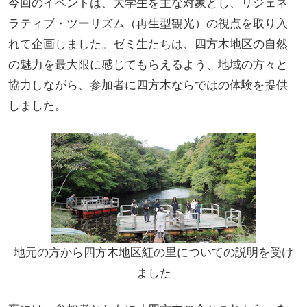
今回のイベントは、大学生を主な対象とし、リジェネ
ラティブ・ツーリズム（再生型観光）の視点を取り入
れて企画しました。ゼミ生たちは、四方木地区の自然
の魅力を最大限に感じてもらえるよう、地域の方々と
協力しながら、参加者に四方木ならではの体験を提供
しました。
地元の方から四方木地区紅の里についての説明を受け
ました