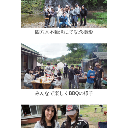
四方木不動滝にて記念撮影
みんなで楽しくBBQの様子