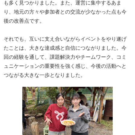
も多く見つかりました。また、運営に集中するあま
り、地元の方々や参加者との交流が少なかった点も今
後の改善点です。
それでも、互いに支え合いながらイベントをやり遂げ
たことは、大きな達成感と自信につながりました。今
回の経験を通して、課題解決力やチームワーク、コミ
ュニケーションの重要性を強く感じ、今後の活動へと
つながる大きな一歩となりました。