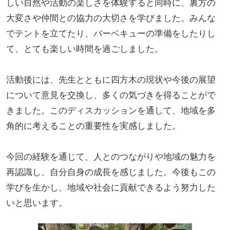
しい自然や活動の楽しさを体験すると同時に、裏方の
大変さや仲間との協力の大切さを学びました。みんな
でテントを立てたり、バーベキューの準備をしたりし
て、とても楽しい時間を過ごしました。
活動後には、先生とともに四方木の現状や今後の展望
について意見を交換し、多くの気づきを得ることがで
きました。このディスカッションを通して、地域を多
角的に考えることの重要性を実感しました。
今回の経験を通じて、人とのつながりや地域の魅力を
再認識し、自分自身の成長を感じました。今後もこの
学びを生かし、地域や社会に貢献できるよう努力した
いと思います。