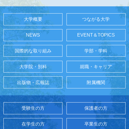
大学概要
つながる大学
NEWS
EVENT＆TOPICS
国際的な取り組み
学部・学科
大学院・別科
就職・キャリア
出版物・広報誌
附属機関
受験生の方
保護者の方
在学生の方
卒業生の方