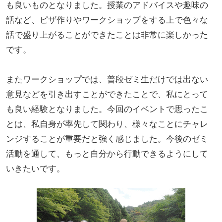
も良いものとなりました。授業のアドバイスや趣味の
話など、ピザ作りやワークショップをする上で色々な
話で盛り上がることができたことは非常に楽しかった
です。
またワークショップでは、普段ゼミ生だけでは出ない
意見などを引き出すことができたことで、私にとって
も良い経験となりました。今回のイベントで思ったこ
とは、私自身が率先して関わり、様々なことにチャレ
ンジすることが重要だと強く感じました。今後のゼミ
活動を通して、もっと自分から行動できるようにして
いきたいです。