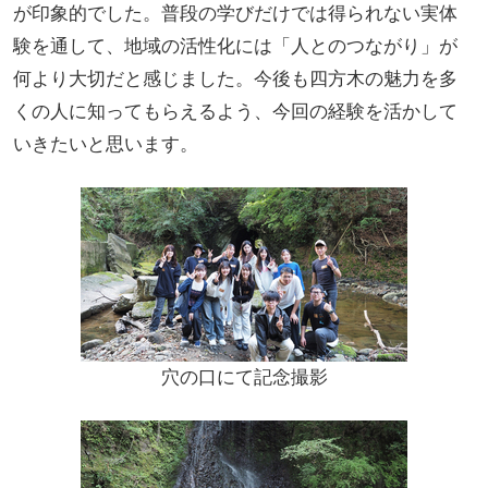
が印象的でした。普段の学びだけでは得られない実体
験を通して、地域の活性化には「人とのつながり」が
何より大切だと感じました。今後も四方木の魅力を多
くの人に知ってもらえるよう、今回の経験を活かして
いきたいと思います。
穴の口にて記念撮影