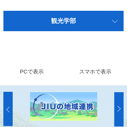
観光学部
PCで表示
スマホで表示