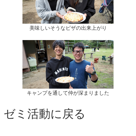
美味しいそうなピザの出来上がり
キャンプを通して仲が深まりました
ゼミ活動に戻る