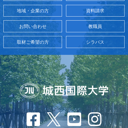
地域・企業の方
資料請求
お問い合わせ
教職員
取材ご希望の方
シラバス