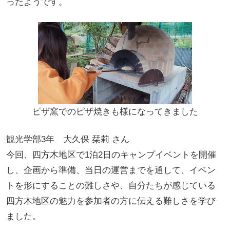
ったようです。
ピザ窯でのピザ焼きも様になってきました
観光学部3年 大久保 栞莉 さん
今回、四方木地区で1泊2日のキャンプイベントを開催
し、企画から準備、当日の運営までを通して、イベン
トを形にすることの難しさや、自分たちが感じている
四方木地区の魅力を参加者の方に伝える難しさを学び
ました。