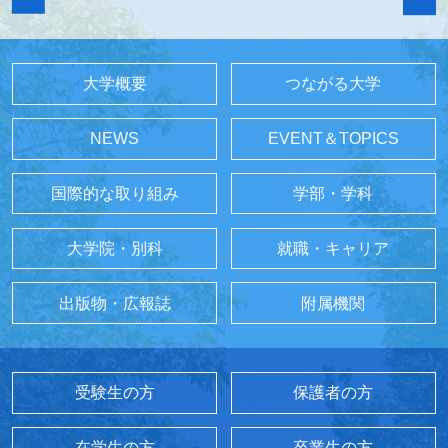
大学概要
つながる大学
NEWS
EVENT＆TOPICS
国際的な取り組み
学部・学科
大学院・別科
就職・キャリア
出版物・広報誌
附属機関
受験生の方
保護者の方
在学生の方
卒業生の方