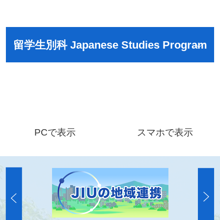
留学生別科 Japanese Studies Program
PCで表示
スマホで表示