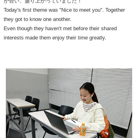
が合い、盛り上がっていました！
Today's first theme was "Nice to meet you". Together
they got to know one another.
Even though they haven't met before their shared
interests made them enjoy their time greatly.