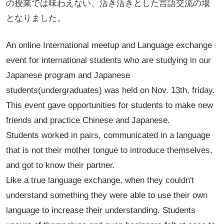
の授業では味わえない、活き活きとした言語交流の場
となりました。
An online International meetup and Language exchange
event for international students who are studying in our
Japanese program and Japanese
students(undergraduates) was held on Nov. 13th, friday.
This event gave opportunities for students to make new
friends and practice Chinese and Japanese.
Students worked in pairs, communicated in a language
that is not their mother tongue to introduce themselves,
and got to know their partner.
Like a true language exchange, when they couldn't
understand something they were able to use their own
language to increase their understanding. Students