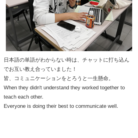
日本語の単語がわからない時は、チャットに打ち込ん
でお互い教え合っていました！
皆、コミュニケーションをとろうと一生懸命。
When they didn't understand they worked together to
teach each other.
Everyone is doing their best to communicate well.