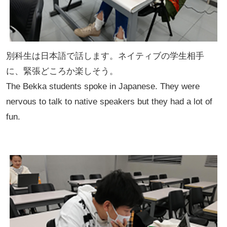
別科生は日本語で話します。ネイティブの学生相手
に、緊張どころか楽しそう。
The Bekka students spoke in Japanese. They were
nervous to talk to native speakers but they had a lot of
fun.