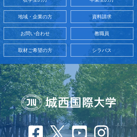
地域・企業の方
資料請求
お問い合わせ
教職員
取材ご希望の方
シラバス