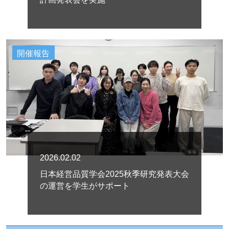
開催報告
2026.02.02
日本経営品質学会2025秋季研究発表大会
の運営を学生がサポート