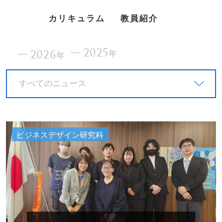
カリキュラム
教員紹介
2025
2026
年
年
すべてのニュース
ビジネスデザイン研究科