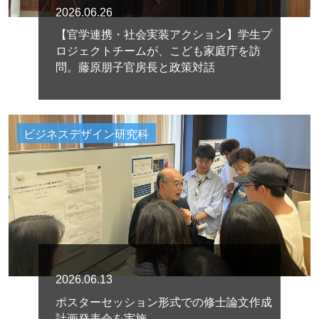
2026.06.26
【官学連携・社会実装アクション】学生プ
ロジェクトチームが、こども家庭庁を訪
問。藤原朋子官房長と政策対話
ビジネスデザイン研究科
2026.06.13
ポスターセッション形式での修士論文作成
計画発表会を実施