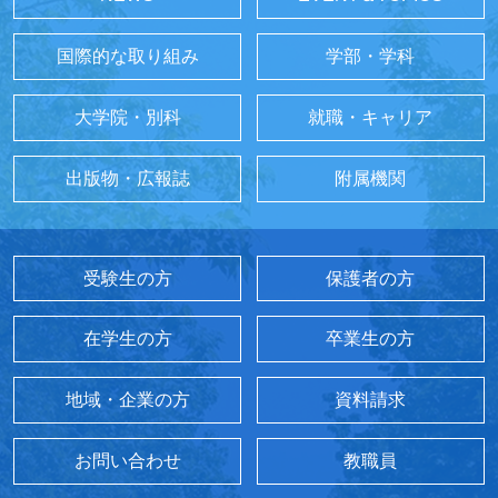
国際的な取り組み
学部・学科
大学院・別科
就職・キャリア
出版物・広報誌
附属機関
受験生の方
保護者の方
在学生の方
卒業生の方
地域・企業の方
資料請求
お問い合わせ
教職員