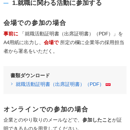
1.就職に関わる活動に参加する
会場での参加の場合
事前に
「就職活動証明書（出席証明書）（PDF）」を
A4用紙に出力し、
会場で
所定の欄に企業等の採用担当
者から署名をいただく。
書類ダウンロード
就職活動証明書（出席証明書）（PDF）
オンラインでの参加の場合
企業とのやり取りのメールなどで、
参加したこと
が証
明できるものを用意してください。