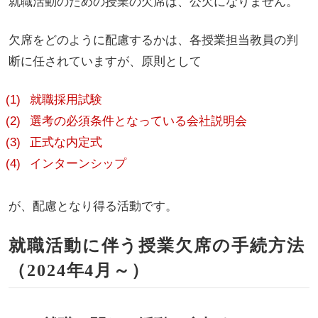
就職活動のための授業の欠席は、公欠になりません。
欠席をどのように配慮するかは、各授業担当教員の判
断に任されていますが、原則として
就職採用試験
選考の必須条件となっている会社説明会
正式な内定式
インターンシップ
が、配慮となり得る活動です。
就職活動に伴う授業欠席の手続方法
（2024年4月～）