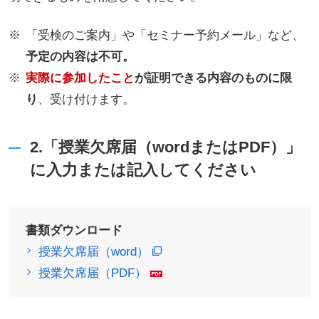
「受検のご案内」や「セミナー予約メール」など、
予定の内容は不可。
実際に参加したこと
が証明できる内容のものに限
り
、受け付けます。
2.「授業欠席届（wordまたはPDF）」
に入力または記入してください
書類ダウンロード
授業欠席届（word）
授業欠席届（PDF）