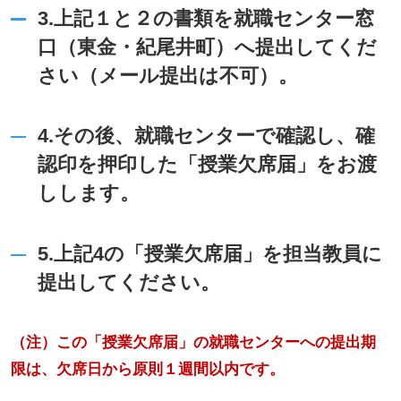
3.上記１と２の書類を就職センター窓
口（東金・紀尾井町）へ提出してくだ
さい（メール提出は不可）。
4.その後、就職センターで確認し、確
認印を押印した「授業欠席届」をお渡
しします。
5.上記4の「授業欠席届」を担当教員に
提出してください。
（注）この「授業欠席届」の就職センターへの提出期
限は、欠席日から原則１週間以内です。