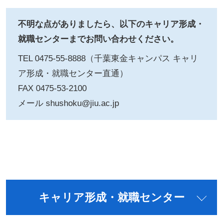
不明な点がありましたら、以下のキャリア形成・
就職センターまでお問い合わせください。
TEL 0475-55-8888（千葉東金キャンパス キャリ
ア形成・就職センター直通）
FAX 0475-53-2100
メール shushoku@jiu.ac.jp
キャリア形成・就職センター