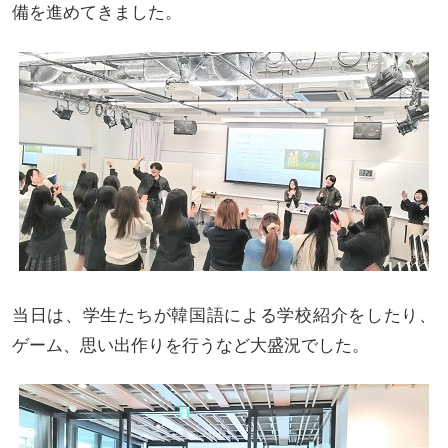
備を進めてきました。
当日は、学生たちが韓国語による学校紹介をしたり、
ゲーム、思い出作りを行うなど大盛況でした。