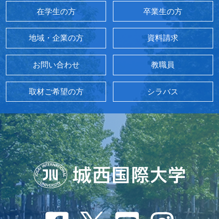
在学生の方
卒業生の方
地域・企業の方
資料請求
お問い合わせ
教職員
取材ご希望の方
シラバス