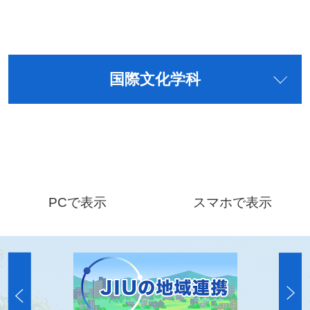
国際文化学科
PCで表示
スマホで表示