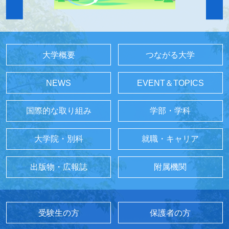
大学概要
つながる大学
NEWS
EVENT＆TOPICS
国際的な取り組み
学部・学科
大学院・別科
就職・キャリア
出版物・広報誌
附属機関
受験生の方
保護者の方