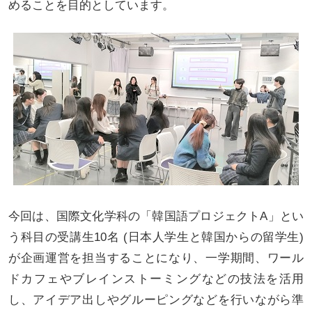
めることを目的としています。
今回は、国際文化学科の「韓国語プロジェクトA」とい
う科目の受講生10名 (日本人学生と韓国からの留学生)
が企画運営を担当することになり、一学期間、ワール
ドカフェやブレインストーミングなどの技法を活用
し、アイデア出しやグルーピングなどを行いながら準