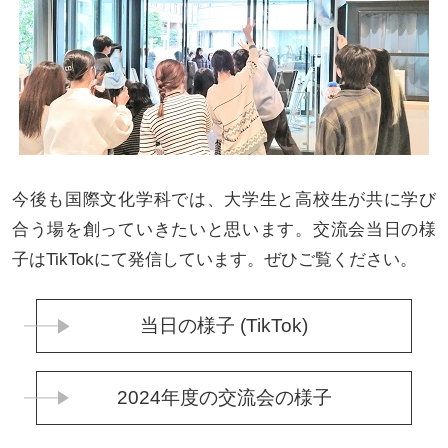
今後も国際文化学科では、大学生と高校生が共に学び
合う場を創っていきたいと思います。交流会当日の様
子はTikTokにて発信しています。ぜひご覧ください。
当日の様子 (TikTok)
2024年度の交流会の様子