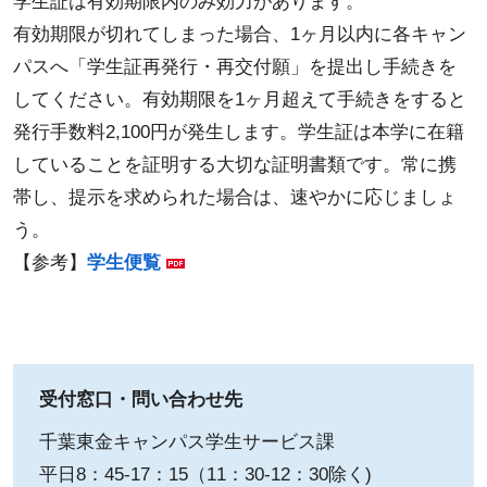
学生証は有効期限内のみ効力があります。
有効期限が切れてしまった場合、1ヶ月以内に各キャン
パスへ「学生証再発行・再交付願」を提出し手続きを
してください。有効期限を1ヶ月超えて手続きをすると
発行手数料2,100円が発生します。学生証は本学に在籍
していることを証明する大切な証明書類です。常に携
帯し、提示を求められた場合は、速やかに応じましょ
う。
【参考】
学生便覧
受付窓口・問い合わせ先
千葉東金キャンパス学生サービス課
平日8：45-17：15（11：30-12：30除く)