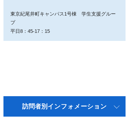
東京紀尾井町キャンパス1号棟 学生支援グルー
プ
平日8：45-17：15
訪問者別インフォメーション