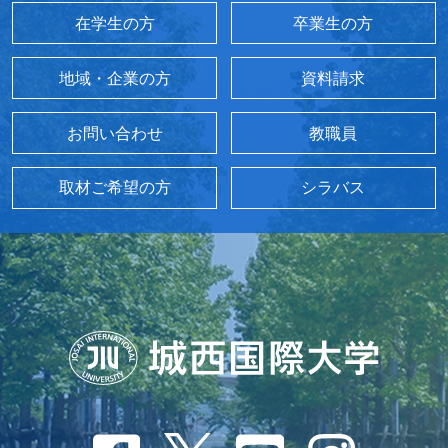
在学生の方
卒業生の方
地域・企業の方
資料請求
お問い合わせ
教職員
取材ご希望の方
シラバス