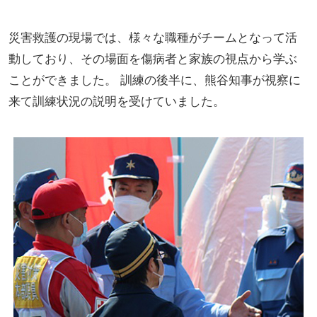
災害救護の現場では、様々な職種がチームとなって活
動しており、その場面を傷病者と家族の視点から学ぶ
ことができました。 訓練の後半に、熊谷知事が視察に
来て訓練状況の説明を受けていました。