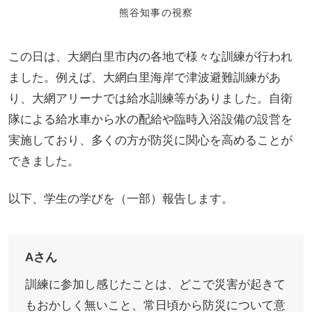
熊谷知事の視察
この日は、大網白里市内の各地で様々な訓練が行われ
ました。例えば、大網白里海岸で津波避難訓練があ
り、大網アリーナでは給水訓練等がありました。自衛
隊による給水車から水の配給や臨時入浴設備の設営を
実施しており、多くの方が防災に関心を高めることが
できました。
以下、学生の学びを（一部）報告します。
Aさん
訓練に参加し感じたことは、どこで災害が起きて
もおかしく無いこと、常日頃から防災について意