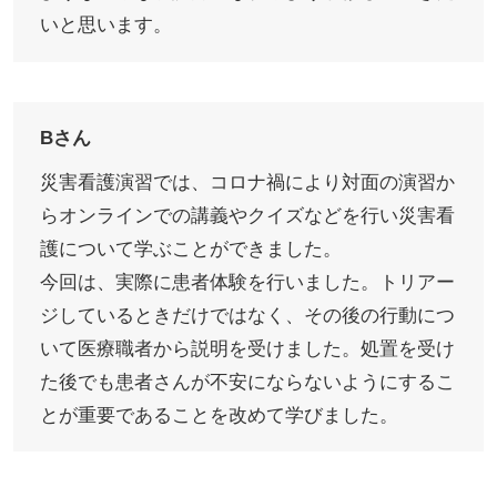
いと思います。
Bさん
災害看護演習では、コロナ禍により対面の演習か
らオンラインでの講義やクイズなどを行い災害看
護について学ぶことができました。
今回は、実際に患者体験を行いました。トリアー
ジしているときだけではなく、その後の行動につ
いて医療職者から説明を受けました。処置を受け
た後でも患者さんが不安にならないようにするこ
とが重要であることを改めて学びました。