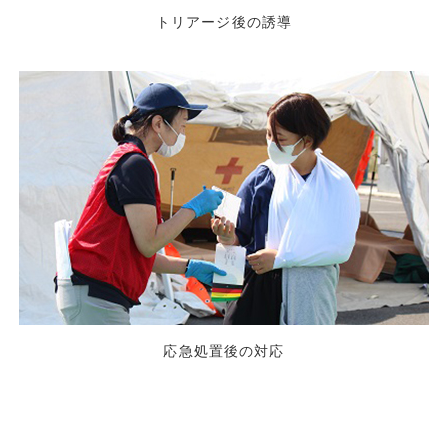
トリアージ後の誘導
応急処置後の対応