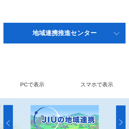
地域連携推進センター
PCで表示
スマホで表示