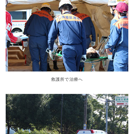
救護所で治療へ