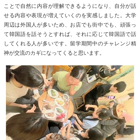
ことで自然に内容が理解できるようになり、自分が話
せる内容や表現が増えていくのを実感しました。大学
周辺は外国人が多いため、お店でも街中でも、頑張っ
て韓国語を話そうとすれば、それに応じて韓国語で話
してくれる人が多いです。留学期間中のチャレンジ精
神が交流のカギになってくると思います。