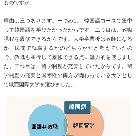
ものですか。
理由は三つあります。一つめは、韓国語コースで集中
して韓国語を学びたかったからです。二つ目は、教職
課程を履修できるからです。大学卒業後は教師になる
か、民間で就職するかのどちらかだと考えていたの
で、教職も並行して履修できる点に魅力的を感じまし
た。三つ目は、留学制度が充実していたからです。留
学制度の充実と国際性の両方が備わっている大学とし
て城西国際大学を選びました。