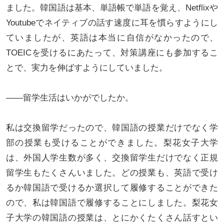
ました。韓国語は基本、単語帳で単語を覚え、Netflixや
Youtubeでネイティブの話す速度に耳を慣らすようにし
ていましたが、英語は本当に自信がなかったので、
TOEICを受けるにあたって、対策講座にも参加するこ
とで、実力を伸ばすようにしていました。
――留学生活はいかがでしたか。
私は交換留学だったので、韓国語の授業だけでなく学
部の授業も受けることができました。梨花女子大学
は、外国人学生数が多く、交換留学生だけでなく正規
留学生もたくさんいました。どの授業も、英語で受け
るか韓国語で受けるか選択して履修することができた
ので、私は韓国語で履修することにしました。梨花女
子大学の韓国語の授業は、とにかくたくさん話すとい