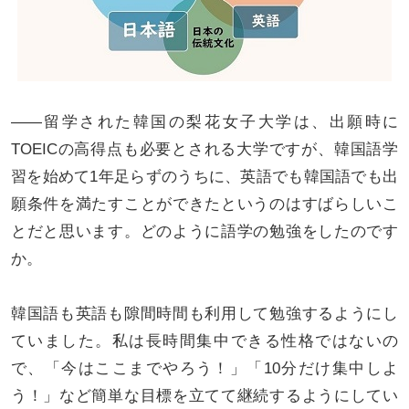
――留学された韓国の梨花女子大学は、出願時に
TOEICの高得点も必要とされる大学ですが、韓国語学
習を始めて1年足らずのうちに、英語でも韓国語でも出
願条件を満たすことができたというのはすばらしいこ
とだと思います。どのように語学の勉強をしたのです
か。
韓国語も英語も隙間時間も利用して勉強するようにし
ていました。私は長時間集中できる性格ではないの
で、「今はここまでやろう！」「10分だけ集中しよ
う！」など簡単な目標を立てて継続するようにしてい