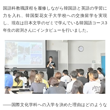
国語科教職課程を履修しながら韓国語と英語の学習に
力を入れ、韓国梨花女子大学校への交換留学を実現
し、現在は日本文学のゼミで学んでいる韓国語コース3
年生の岩渕さんにインタビューを行いました。
――国際文化学科への入学を決めた理由はどのような