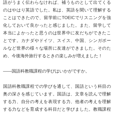
語がうまく伝わらなければ、補うものとして出てくる
のはやはり英語でした。私は、英語を聞いて理解する
ことはできたので、留学前にTOEICでリスニングを強
化しておいて良かったと感じました。また、留学して
本当によかったと思うのは世界中に友だちができたこ
とです。カナダやドイツ、スイス、中国、シンガポー
ルなど世界の様々な場所に友達ができました。そのた
め、今後海外旅行するときの楽しみが増えました！
――国語科教職課程の学びはいかがですか。
国語科教職課程での学びを通して、国語という科目の
奥の深さを感じています。国語は、文章を読んで理解
する力、自分の考えを表現する力、他者の考えを理解
する力などを育成する科目だと学びました。教職課程