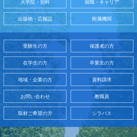
大学院・別科
就職・キャリア
出版物・広報誌
附属機関
受験生の方
保護者の方
在学生の方
卒業生の方
地域・企業の方
資料請求
お問い合わせ
教職員
取材ご希望の方
シラバス