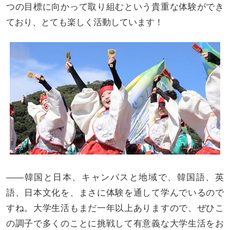
つの目標に向かって取り組むという貴重な体験ができ
ており、とても楽しく活動しています！
――韓国と日本、キャンパスと地域で、韓国語、英
語、日本文化を、まさに体験を通して学んでいるので
すね。大学生活もまだ一年以上ありますので、ぜひこ
の調子で多くのことに挑戦して有意義な大学生活をお