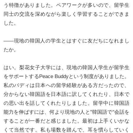
う特徴がありました。ペアワークが多いので、留学生
同士の交流を深めながら楽しく学習することができま
した。
――現地の韓国人の学生とはすぐに友だちになれまし
たか。
はい。梨花女子大学には、現地の韓国人学生が留学生
をサポートするPeace Buddyという制度がありました。
私のバディは日本への留学経験がある方だったので、
分からない韓国語を日本語に訳してくれたり、日本で
の思い出を話してくれたりしました。留学中に韓国語
能力を伸ばすには、何より現地の人と"韓国語で"会話を
することが一番だと感じました。最初は上手くいかな
くて当然です。私も場数を踏んで、耳を慣らしていく