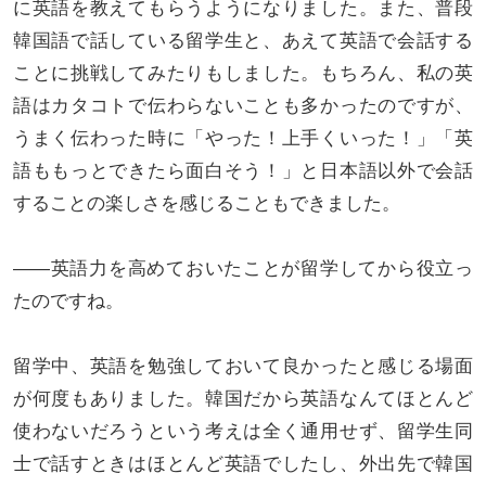
に英語を教えてもらうようになりました。また、普段
韓国語で話している留学生と、あえて英語で会話する
ことに挑戦してみたりもしました。もちろん、私の英
語はカタコトで伝わらないことも多かったのですが、
うまく伝わった時に「やった！上手くいった！」「英
語ももっとできたら面白そう！」と日本語以外で会話
することの楽しさを感じることもできました。
――英語力を高めておいたことが留学してから役立っ
たのですね。
留学中、英語を勉強しておいて良かったと感じる場面
が何度もありました。韓国だから英語なんてほとんど
使わないだろうという考えは全く通用せず、留学生同
士で話すときはほとんど英語でしたし、外出先で韓国