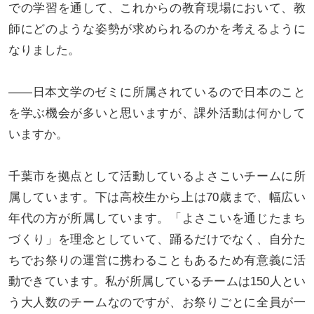
での学習を通して、これからの教育現場において、教
師にどのような姿勢が求められるのかを考えるように
なりました。
――日本文学のゼミに所属されているので日本のこと
を学ぶ機会が多いと思いますが、課外活動は何かして
いますか。
千葉市を拠点として活動しているよさこいチームに所
属しています。下は高校生から上は70歳まで、幅広い
年代の方が所属しています。「よさこいを通じたまち
づくり」を理念としていて、踊るだけでなく、自分た
ちでお祭りの運営に携わることもあるため有意義に活
動できています。私が所属しているチームは150人とい
う大人数のチームなのですが、お祭りごとに全員が一