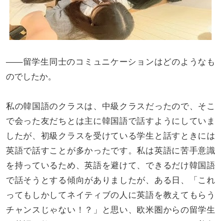
――留学生同士のコミュニケーションはどのようなも
のでしたか。
私の韓国語のクラスは、中級クラスだったので、そこ
で会った友だちとは主に韓国語で話すようにしていま
したが、初級クラスを受けている学生と話すときには
英語で話すことが多かったです。私は英語に苦手意識
を持っているため、英語を避けて、できるだけ韓国語
で話そうとする傾向がありましたが、ある日、「これ
ってもしかしてネイティブの人に英語を教えてもらう
チャンスじゃない！？」と思い、欧米圏からの留学生