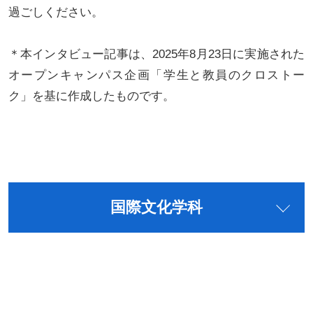
過ごしください。
＊本インタビュー記事は、2025年8月23日に実施された
オープンキャンパス企画「学生と教員のクロストー
ク」を基に作成したものです。
国際文化学科