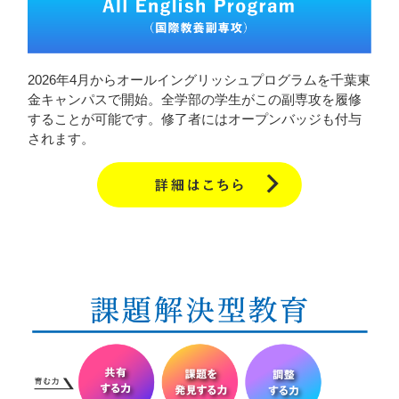
2026年4月からオールイングリッシュプログラムを千葉東
金キャンパスで開始。全学部の学生がこの副専攻を履修
することが可能です。修了者にはオープンバッジも付与
されます。