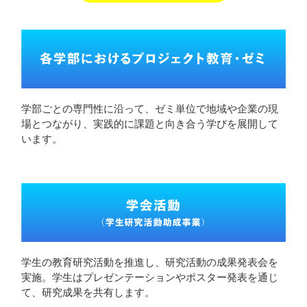
学部ごとの専門性に沿って、ゼミ単位で地域や企業の現
場とつながり、実践的に課題と向き合う学びを展開して
います。
学生の教育研究活動を推進し、研究活動の成果発表会を
実施。学生はプレゼンテーションやポスター発表を通じ
て、研究成果を共有します。