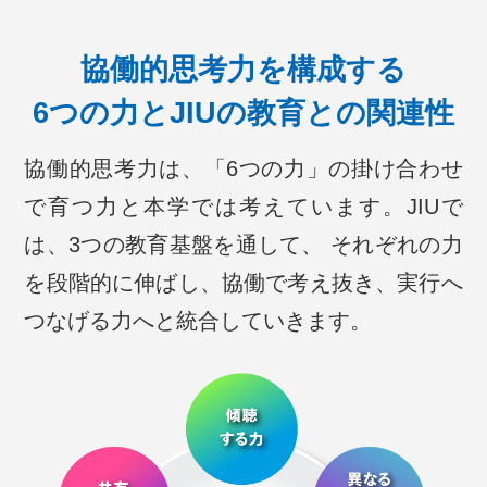
協働的思考力を構成する
6つの力とJIUの教育との関連性
協働的思考力は、「6つの力」の掛け合わせ
で育つ力と本学では考えています。JIUで
は、3つの教育基盤を通して、
それぞれの力
を段階的に伸ばし、協働で考え抜き、実行へ
つなげる力へと統合していきます。