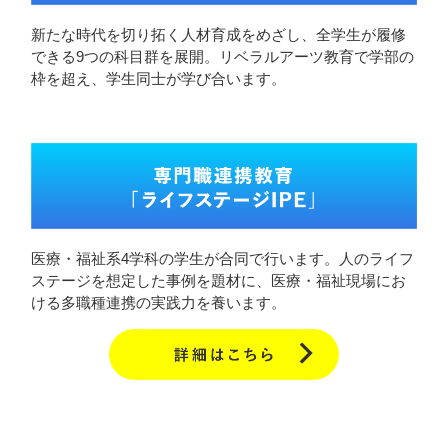
新たな時代を切り拓く人材育成をめざし、全学生が履修
できる9つの科目群を展開。リベラルアーツ教育で学部の
枠を超え、学生同士が学び合います。
医療・福祉系4学科の学生が合同で行います。人のライフ
ステージを想定した事例を題材に、医療・福祉現場にお
ける多職種連携の実践力を養います。