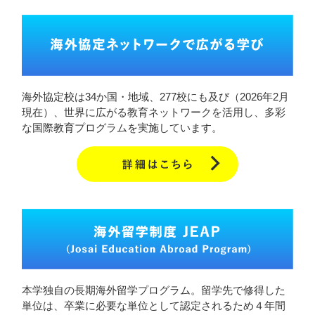
海外協定校は34か国・地域、277校にも及び（2026年2月
現在）、世界に広がる教育ネットワークを活用し、多彩
な国際教育プログラムを実施しています。
本学独自の長期海外留学プログラム。留学先で修得した
単位は、卒業に必要な単位として認定されるため４年間