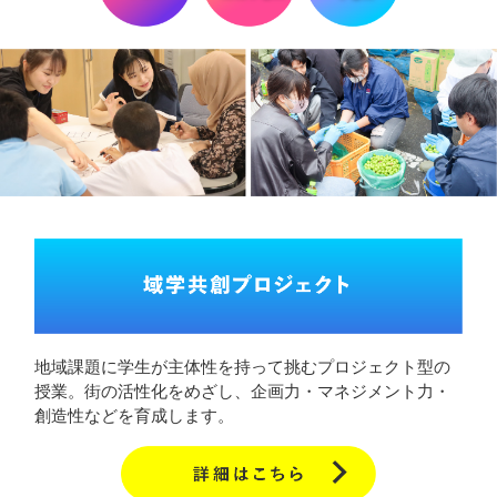
地域課題に学生が主体性を持って挑むプロジェクト型の
授業。街の活性化をめざし、企画力・マネジメント力・
創造性などを育成します。