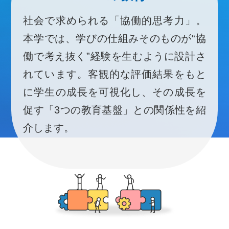
社会で求められる「協働的思考力」。
本学では、学びの仕組みそのものが“協
働で考え抜く”経験を生むように設計さ
れています。客観的な評価結果をもと
に学生の成長を可視化し、その成長を
促す「3つの教育基盤」との関係性を紹
介します。