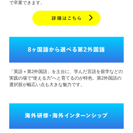
で卒業できます。
「英語＋第2外国語」を土台に、学んだ言語を留学などの
実践の場で“使える力”へと育てるのが特色。第2外国語の
選択肢が幅広い点も大きな魅力です。