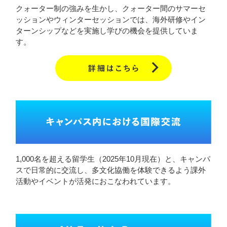
クォーター制の強みを生かし、クォーター間のサマーセ
ッションやウィンターセッションでは、海外研修やイン
ターンシップなどを実施し学びの機会を提供していま
す。
1,000名を超える留学生（2025年10月現在）と、キャンパ
スで日常的に交流し、多文化協働を体験できるよう課外
活動やイベントが活発におこなわれています。