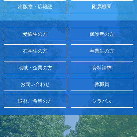
出版物・広報誌
附属機関
受験生の方
保護者の方
在学生の方
卒業生の方
地域・企業の方
資料請求
お問い合わせ
教職員
取材ご希望の方
シラバス