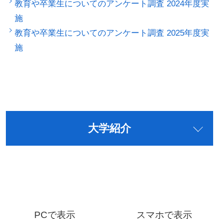
教育や卒業生についてのアンケート調査 2024年度実
施
教育や卒業生についてのアンケート調査 2025年度実
施
大学紹介
PCで表示
スマホで表示