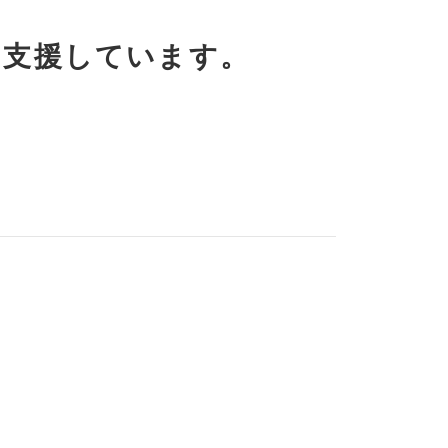
を支援しています。