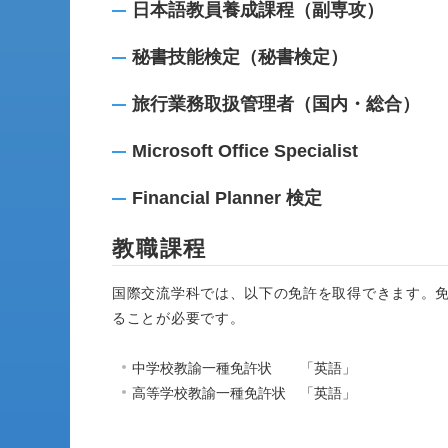
日本語教員養成課程（副専攻）
秘書技能検定（秘書検定）
旅行業務取扱管理者（国内・総合）
Microsoft Office Specialist
Financial Planner 検定
教職課程
国際交流学科では、以下の免許を取得できます。免
ることが必要です。
中学校教諭一種免許状 「英語」
高等学校教諭一種免許状 「英語」