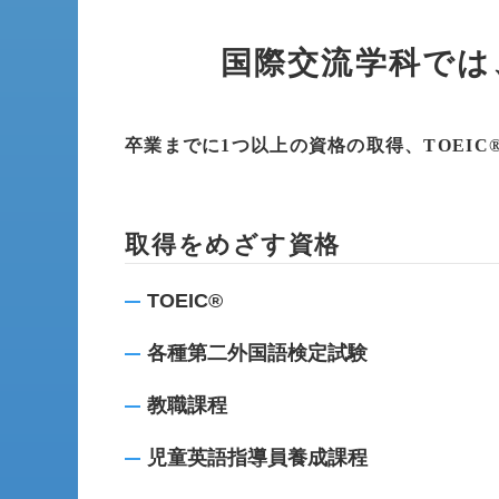
国際交流学科では
卒業までに1つ以上の資格の取得、TOEIC
取得をめざす資格
TOEIC®
各種第二外国語検定試験
教職課程
児童英語指導員養成課程