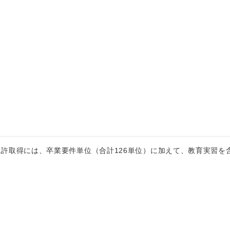
許取得には、卒業要件単位（合計126単位）に加えて、教育実習を