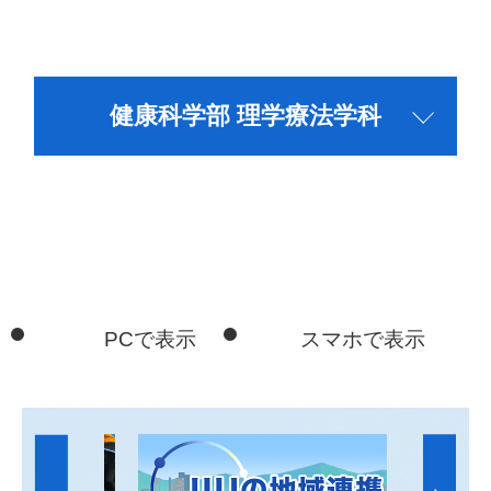
健康科学部 理学療法学科
PCで表示
スマホで表示