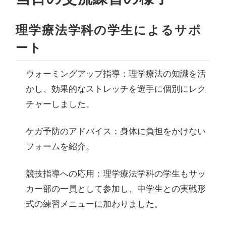
理学療法学科の学生によるサポ
ート
ウォーミングアップ指導：
理学療法の知識を活
かし、効果的なストレッチを選手に個別にレク
チャーしました。
ケガ予防のアドバイス：
身体に負担をかけない
フォームを紹介。
競技指導への応用：
理学療法学科の学生もサッ
カー部の一員として参加し、中学生との実戦形
式の練習メニューに加わりました。