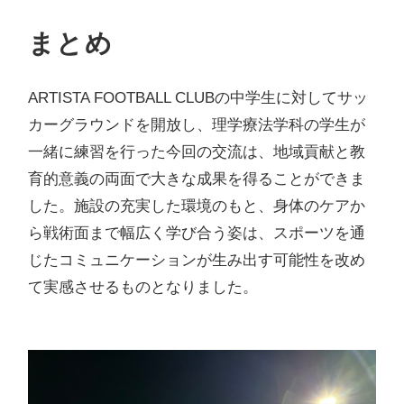
まとめ
ARTISTA FOOTBALL CLUBの中学生に対してサッ
カーグラウンドを開放し、理学療法学科の学生が
一緒に練習を行った今回の交流は、地域貢献と教
育的意義の両面で大きな成果を得ることができま
した。施設の充実した環境のもと、身体のケアか
ら戦術面まで幅広く学び合う姿は、スポーツを通
じたコミュニケーションが生み出す可能性を改め
て実感させるものとなりました。