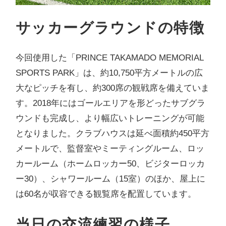
サッカーグラウンドの特徴
今回使用した「PRINCE TAKAMADO MEMORIAL
SPORTS PARK」は、約10,750平方メートルの広
大なピッチを有し、約300席の観戦席を備えていま
す。2018年にはゴールエリアを形どったサブグラ
ウンドも完成し、より幅広いトレーニングが可能
となりました。クラブハウスは延べ面積約450平方
メートルで、監督室やミーティングルーム、ロッ
カールーム（ホームロッカー50、ビジターロッカ
ー30）、シャワールーム（15室）のほか、屋上に
は60名が収容できる観覧席を配置しています。
当日の交流練習の様子