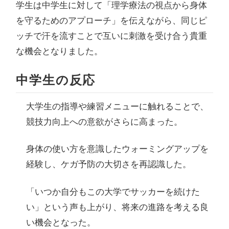
学生は中学生に対して「理学療法の視点から身体
を守るためのアプローチ」を伝えながら、同じピ
ッチで汗を流すことで互いに刺激を受け合う貴重
な機会となりました。
中学生の反応
大学生の指導や練習メニューに触れることで、
競技力向上への意欲がさらに高まった。
身体の使い方を意識したウォーミングアップを
経験し、ケガ予防の大切さを再認識した。
「いつか自分もこの大学でサッカーを続けた
い」という声も上がり、将来の進路を考える良
い機会となった。