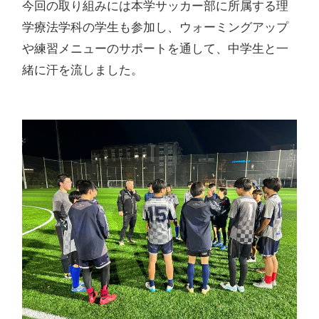
今回の取り組みには本学サッカー部に所属する理
学療法学科の学生も参加し、ウォーミングアップ
や練習メニューのサポートを通して、中学生と一
緒に汗を流しました。