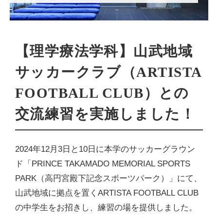
【理学療法学科】山武地域
サッカークラブ（ARTISTA
FOOTBALL CLUB）との
交流練習を実施しました！
2024年12月3日と10日に本学のサッカーグラウン
ド「PRINCE TAKAMADO MEMORIAL SPORTS
PARK（高円宮殿下記念スポーツパーク）」にて、
山武地域に拠点を置くARTISTA FOOTBALL CLUB
の中学生をお招きし、練習の場を提供しました。