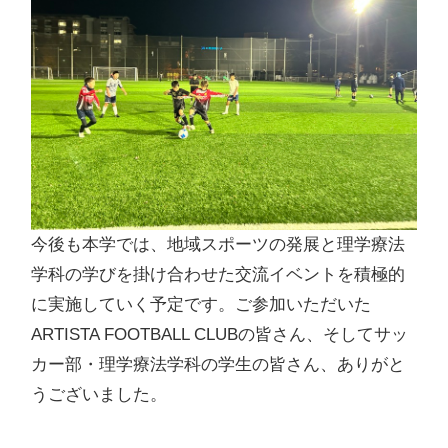
今後も本学では、地域スポーツの発展と理学療法
学科の学びを掛け合わせた交流イベントを積極的
に実施していく予定です。ご参加いただいた
ARTISTA FOOTBALL CLUBの皆さん、そしてサッ
カー部・理学療法学科の学生の皆さん、ありがと
うございました。