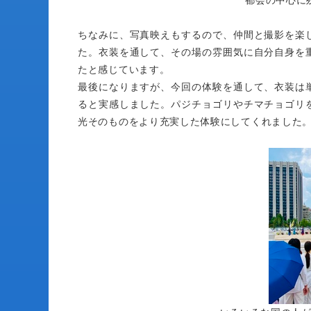
都会の中心に
ちなみに、写真映えもするので、仲間と撮影を楽
た。衣装を通して、その場の雰囲気に自分自身を
たと感じています。
最後になりますが、今回の体験を通して、衣装は
ると実感しました。パジチョゴリやチマチョゴリ
光そのものをより充実した体験にしてくれました