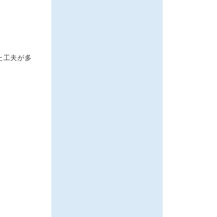
た工夫が多