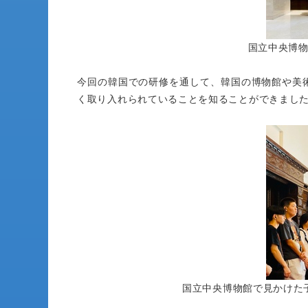
国立中央博
今回の韓国での研修を通して、韓国の博物館や美
く取り入れられていることを知ることができまし
国立中央博物館で見かけた