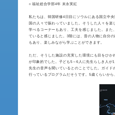
○ 福祉総合学部4年 末永実紅
私たちは、韓国研修4日目にソウルにある国立中
国の人々で賑わっていました。そうした人々を楽
学べるコーナーもあり、工夫を感じました。また
ていると感じました。3階には、昔の人物に自分
もあり、楽しみながら学ぶことができます。
ただ、そうした施設の充実した環境にも目をひか
が印象的でした。子ども5～6人に先生らしき人が
先生の音声を聞いているとのことでした。ガイド
行っているプログラムだそうです。5歳くらいから