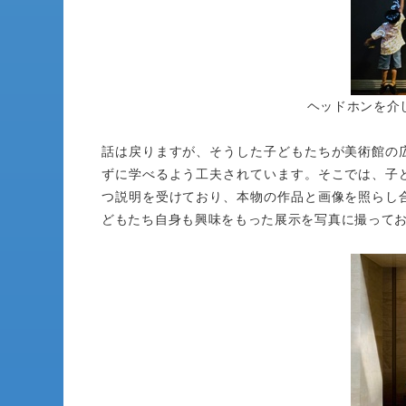
ヘッドホンを介
話は戻りますが、そうした子どもたちが美術館の
ずに学べるよう工夫されています。そこでは、子
つ説明を受けており、本物の作品と画像を照らし
どもたち自身も興味をもった展示を写真に撮って