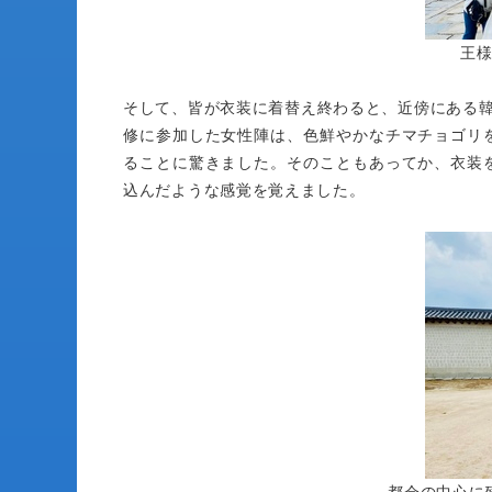
王
そして、皆が衣装に着替え終わると、近傍にある韓
修に参加した女性陣は、色鮮やかなチマチョゴリ
ることに驚きました。そのこともあってか、衣装
込んだような感覚を覚えました。