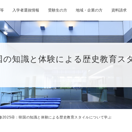
等
入学者選抜情報
受験生の方
地域・企業の方
資料請求
韓国の知識と体験による歴史教育ス
修2025④：韓国の知識と体験による歴史教育スタイルについて学ぶ