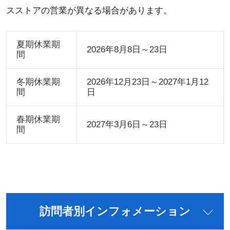
スストアの営業が異なる場合があります。
夏期休業期
2026年8月8日～23日
間
冬期休業期
2026年12月23日～2027年1月12
間
日
春期休業期
2027年3月6日～23日
間
訪問者別インフォメーション