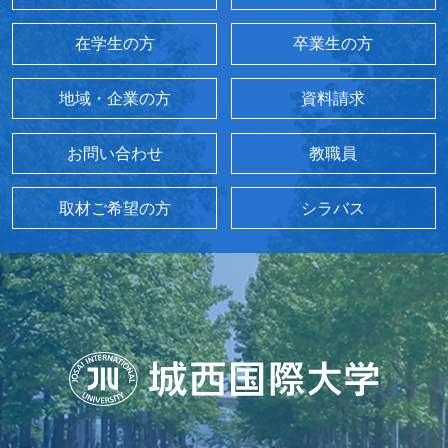
在学生の方
卒業生の方
地域・企業の方
資料請求
お問い合わせ
教職員
取材ご希望の方
シラバス