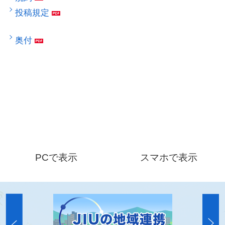
投稿規定
奥付
PCで表示
スマホで表示