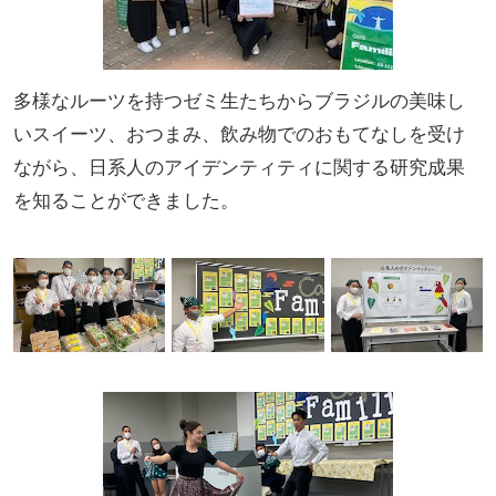
多様なルーツを持つゼミ生たちからブラジルの美味し
いスイーツ、おつまみ、飲み物でのおもてなしを受け
ながら、日系人のアイデンティティに関する研究成果
を知ることができました。