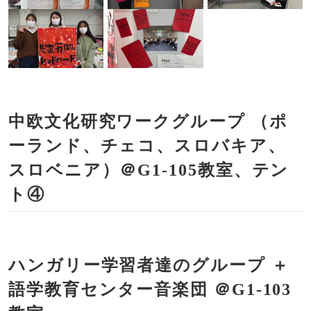
中欧文化研究ワークグループ （ポ
ーランド、チェコ、スロバキア、
スロベニア）＠G1-105教室、テン
ト④
ハンガリー学習者達のグループ ＋
語学教育センター音楽団 ＠G1-103