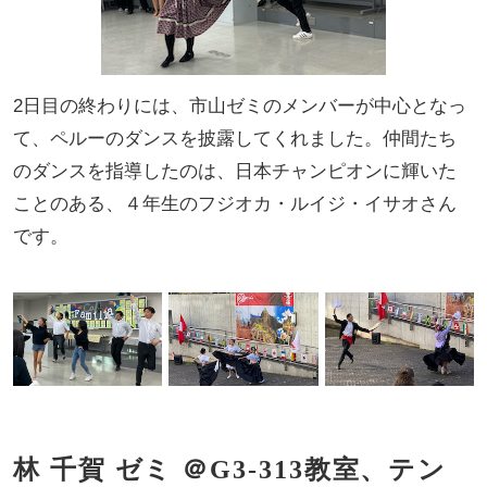
2日目の終わりには、市山ゼミのメンバーが中心となっ
て、ペルーのダンスを披露してくれました。仲間たち
のダンスを指導したのは、日本チャンピオンに輝いた
ことのある、４年生のフジオカ・ルイジ・イサオさん
です。
林 千賀 ゼミ ＠G3-313教室、テン