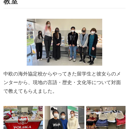
教室
中欧の海外協定校からやってきた留学生と彼女らのメ
ンターから、現地の言語・歴史・文化等について対面
で教えてもらえました。