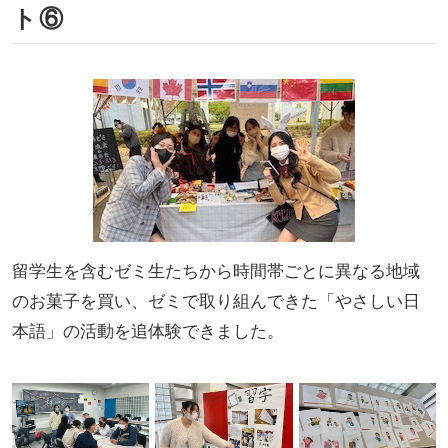
ト⑥
留学生を含むゼミ生たちから時間帯ごとに異なる地域
のお菓子を買い、ゼミで取り組んできた「やさしい日
本語」の活動を追体験できました。