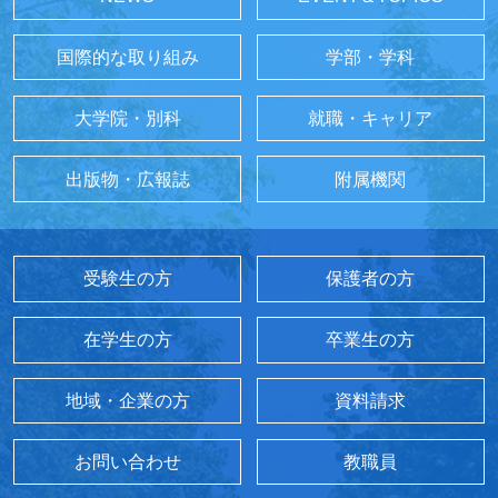
国際的な取り組み
学部・学科
大学院・別科
就職・キャリア
出版物・広報誌
附属機関
受験生の方
保護者の方
在学生の方
卒業生の方
地域・企業の方
資料請求
お問い合わせ
教職員