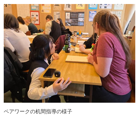
ペアワークの机間指導の様子