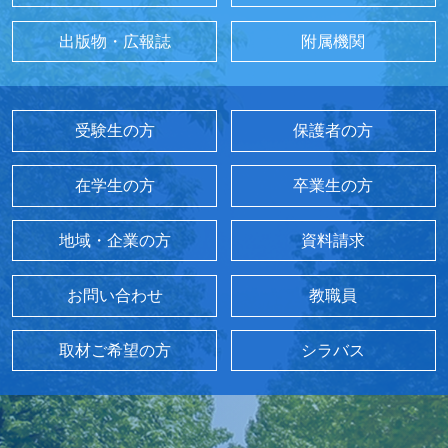
出版物・広報誌
附属機関
受験生の方
保護者の方
在学生の方
卒業生の方
地域・企業の方
資料請求
お問い合わせ
教職員
取材ご希望の方
シラバス