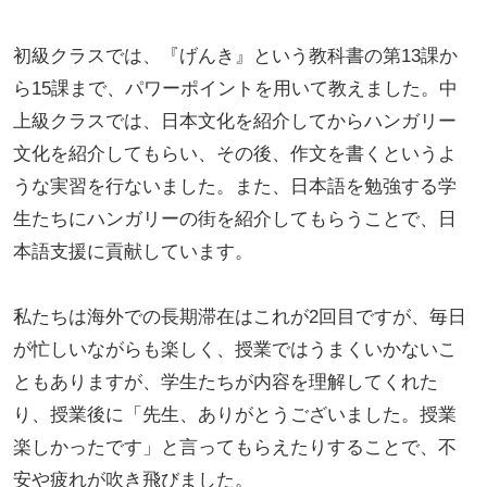
初級クラスでは、『げんき』という教科書の第13課か
ら15課まで、パワーポイントを用いて教えました。中
上級クラスでは、日本文化を紹介してからハンガリー
文化を紹介してもらい、その後、作文を書くというよ
うな実習を行ないました。また、日本語を勉強する学
生たちにハンガリーの街を紹介してもらうことで、日
本語支援に貢献しています。
私たちは海外での長期滞在はこれが2回目ですが、毎日
が忙しいながらも楽しく、授業ではうまくいかないこ
ともありますが、学生たちが内容を理解してくれた
り、授業後に「先生、ありがとうございました。授業
楽しかったです」と言ってもらえたりすることで、不
安や疲れが吹き飛びました。