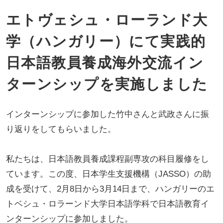
エトヴェシュ・ローランド大
学（ハンガリー）にて実践的
日本語教員養成海外交流イン
ターンシップを実施しました
インターンシップに参加した竹中さんと武政さんに振
り返りをしてもらいました。
私たちは、日本語教員養成課程副専攻の科目履修をし
ています。この度、日本学生支援機構（JASSO）の助
成を受けて、2月8日から3月14日まで、ハンガリーのエ
トベシュ・ロラーンド大学日本語学科で日本語教育イ
ンターンシップに参加しました。