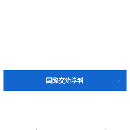
国際交流学科