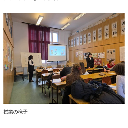
授業の様子