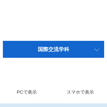
国際交流学科
PCで表示
スマホで表示