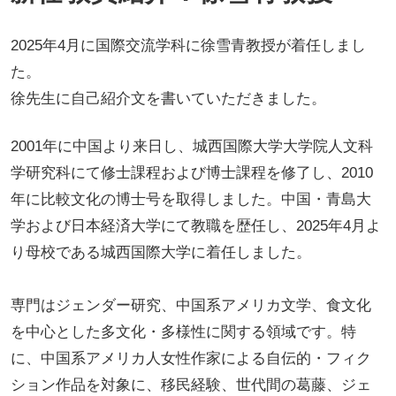
2025年4月に国際交流学科に徐雪青教授が着任しまし
た。
徐先生に自己紹介文を書いていただきました。
2001年に中国より来日し、城西国際大学大学院人文科
学研究科にて修士課程および博士課程を修了し、2010
年に比較文化の博士号を取得しました。中国・青島大
学および日本経済大学にて教職を歴任し、2025年4月よ
り母校である城西国際大学に着任しました。
専門はジェンダー研究、中国系アメリカ文学、食文化
を中心とした多文化・多様性に関する領域です。特
に、中国系アメリカ人女性作家による自伝的・フィク
ション作品を対象に、移民経験、世代間の葛藤、ジェ