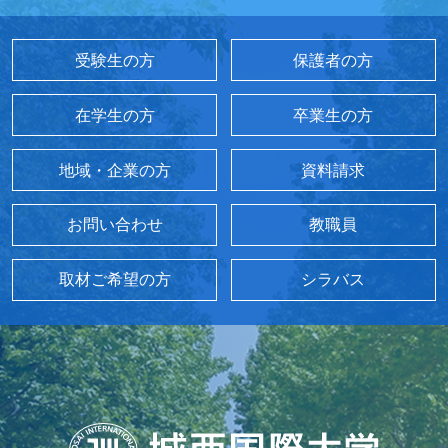
受験生の方
保護者の方
在学生の方
卒業生の方
地域・企業の方
資料請求
お問い合わせ
教職員
取材ご希望の方
シラバス