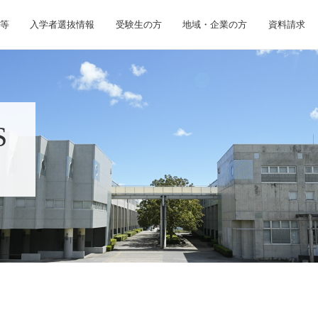
等
入学者選抜情報
受験生の方
地域・企業の方
資料請求
S