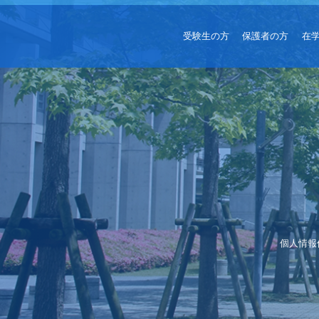
受験生の方
保護者の方
在
個人情報