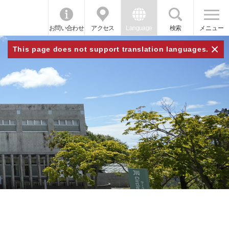
お問い合わせ
アクセス
Language
検索
メニュー
×
This page does not support translation languages.