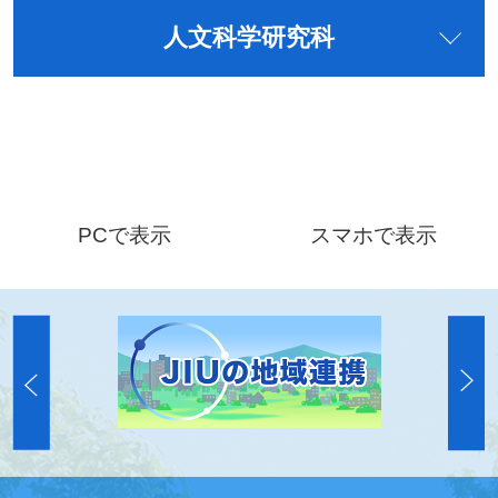
人文科学研究科
PCで表示
スマホで表示