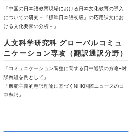
『中国の日本語教育現場における日本文化教育の導入
についての研究－『標準日本語初級』の応用課文にお
ける文化要素の分析－』
人文科学研究科 グローバルコミュ
ニケーション専攻（翻訳通訳分野）
『コミュニケーション調整に関する日中通訳の方略−対
談番組を例として』
『機能主義的翻訳理論に基づくNHK国際ニュースの日
中翻訳』