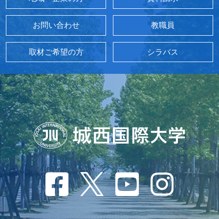
お問い合わせ
教職員
取材ご希望の方
シラバス