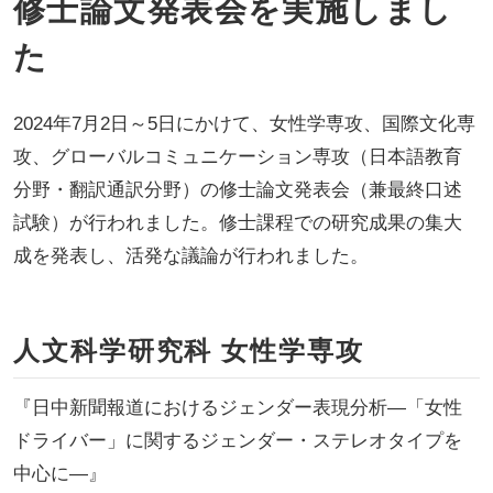
修士論文発表会を実施しまし
た
2024年7月2日～5日にかけて、女性学専攻、国際文化専
攻、グローバルコミュニケーション専攻（日本語教育
分野・翻訳通訳分野）の修士論文発表会（兼最終口述
試験）が行われました。修士課程での研究成果の集大
成を発表し、活発な議論が行われました。
人文科学研究科 女性学専攻
『日中新聞報道におけるジェンダー表現分析―「女性
ドライバー」に関するジェンダー・ステレオタイプを
中心に―』