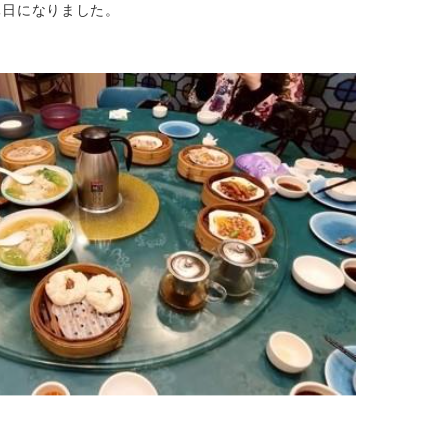
休日になりました。