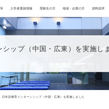
等
入学者選抜情報
受験生の方
地域・企業の方
資料請求
ンシップ（中国・広東）を実施し
日本語教育インターンシップ（中国・広東）を実施しました