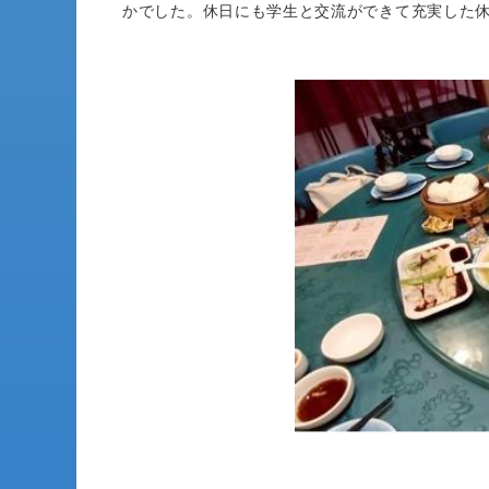
かでした。休日にも学生と交流ができて充実した