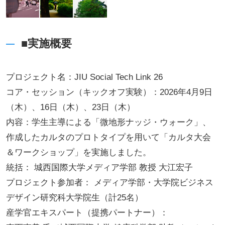
■実施概要
プロジェクト名：JIU Social Tech Link 26
コア・セッション（キックオフ実験）：2026年4月9日
（木）、16日（木）、23日（木）
内容：学生主導による「微地形ナッジ・ウォーク」、
作成したカルタのプロトタイプを用いて「カルタ大会
＆ワークショップ」を実施しました。
統括： 城西国際大学メディア学部 教授 大江宏子
プロジェクト参加者： メディア学部・大学院ビジネス
デザイン研究科大学院生（計25名）
産学官エキスパート（提携パートナー）：