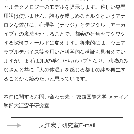
ャルテクノロジーのモデルを提示します。難しい専門
用語は使いません。誰もが親しめるカルタというアナ
ログな遊びに、心理学（ナッジ）とデジタル（アーカ
イブ）の魔法をかけることで、都会の死角をワクワク
する探検フィールドに変えます。将来的には、ウェア
ラブルデバイス等を用いた科学的な検証も見据えてい
ますが、まずはJIUの学生たちがハブとなり、地域のみ
なさんと共に「人の体温」を感じる都市の絆を再生す
ることから始めたいと思っています。
本件に関するお問い合わせ先： 城西国際大学 メディア
学部大江宏子研究室
大江宏子研究室E-mail