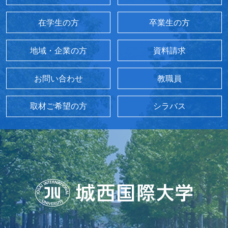
在学生の方
卒業生の方
地域・企業の方
資料請求
お問い合わせ
教職員
取材ご希望の方
シラバス