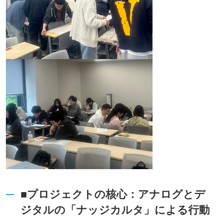
■プロジェクトの核心：アナログとデ
ジタルの「ナッジカルタ」による行動