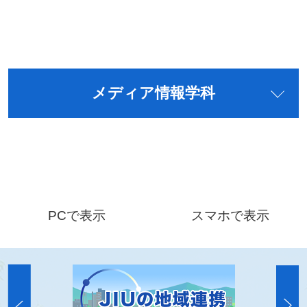
メディア情報学科
PCで表示
スマホで表示