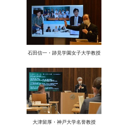
石田信一・跡見学園女子大学教授
大津留厚・神戸大学名誉教授