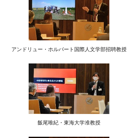
アンドリュー・ホルバート国際人文学部招聘教授
飯尾唯紀・東海大学准教授