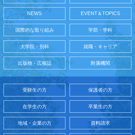
NEWS
EVENT＆TOPICS
国際的な取り組み
学部・学科
大学院・別科
就職・キャリア
出版物・広報誌
附属機関
受験生の方
保護者の方
在学生の方
卒業生の方
地域・企業の方
資料請求