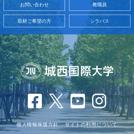
お問い合わせ
教職員
取材ご希望の方
シラバス
個人情報保護方針
サイトの利用について