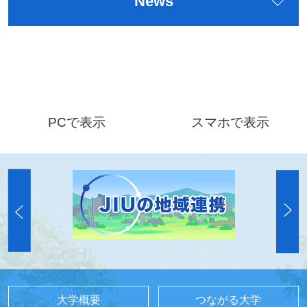
News
PCで表示
スマホで表示
大学概要
つながる大学