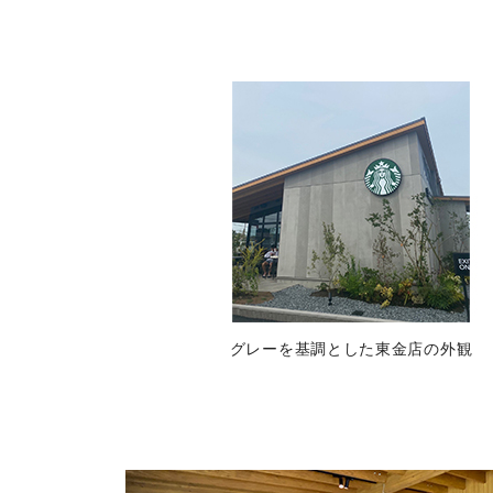
グレーを基調とした東金店の外観