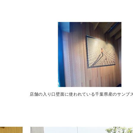
店舗の入り口壁面に使われている千葉県産のサンブ