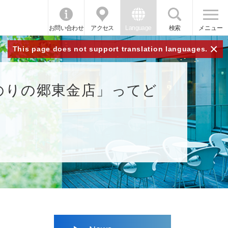
お問い合わせ
アクセス
Language
検索
メニュー
×
This page does not support translation languages.
のりの郷東金店」ってど