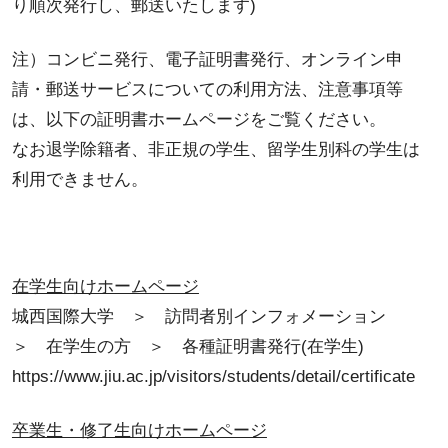
り順次発行し、郵送いたします)
注）コンビニ発行、電子証明書発行、オンライン申
請・郵送サービスについての利用方法、注意事項等
は、以下の証明書ホームページをご覧ください。
なお退学除籍者、非正規の学生、留学生別科の学生は
利用できません。
在学生向けホームページ
城西国際大学 ＞ 訪問者別インフォメーション
＞ 在学生の方 ＞ 各種証明書発行(在学生)
https://www.jiu.ac.jp/visitors/students/detail/certificate
卒業生・修了生向けホームページ