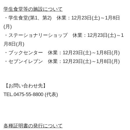
学生食堂等の施設について
・学生食堂(第1、第2) 休業：12月23日(土)～1月8日
(月)
・ステーショナリーショップ 休業：12月23日(土)～1
月8日(月)
・ブックセンター 休業：12月23日(土)～1月8日(月)
・セブンイレブン 休業：12月23日(土)～1月8日(月)
【お問い合わせ先】
TEL.0475-55-8800 (代表)
各種証明書の発行について