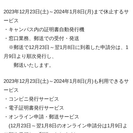
2023年12月23日(土)～2024年1月8日(月)まで休止するサ
ービス
・キャンパス内の証明書自動発行機
・窓口業務、郵送での受付・発送
※郵送で12月23日～翌1月8日に到着した申請分は、1
月9日より順次発行し、
郵送いたします。
2023年12月23日(土)～2024年1月8日(月)も利用できるサ
ービス
・コンビニ発行サービス
・電子証明書発行サービス
・オンライン申請・郵送サービス
(12月23日～翌1月8日のオンライン申請分は1月9日よ