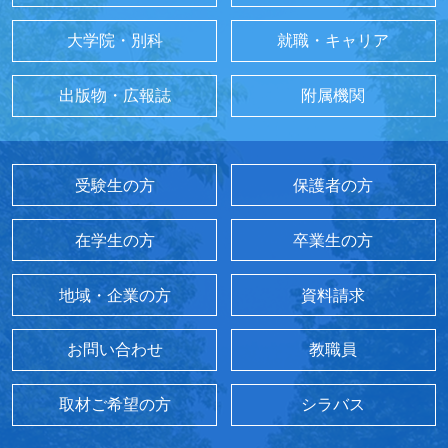
大学院・別科
就職・キャリア
出版物・広報誌
附属機関
受験生の方
保護者の方
在学生の方
卒業生の方
地域・企業の方
資料請求
お問い合わせ
教職員
取材ご希望の方
シラバス