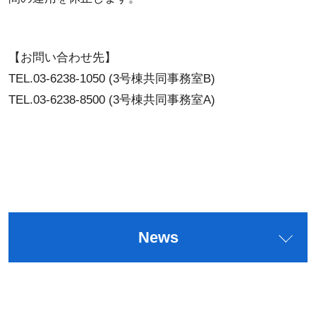
【お問い合わせ先】
TEL.03-6238-1050 (3号棟共同事務室B)
TEL.03-6238-8500 (3号棟共同事務室A)
News