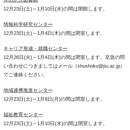
水田記念図書館
12月23日(土)～1月10日(水)の間は閉館します。
情報科学研究センター
12月23日(土)～1月4日(木)の間は閉室します。
キャリア形成・就職センター
12月26日(火)～1月4日(木)の間は閉室します。至急の問
い合わせにつきましてはメール（shushoku@jiu.ac.jp）
でご連絡ください。
地域連携推進センター
12月23日(土)～1月8日(月)の間は閉室します。
福祉教育センター
12月23日(土)～1月10日(水)の間は閉室します。