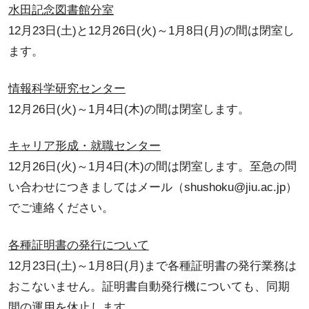
水田記念図書館分室
12月23日(土)と12月26日(火)～1月8日(月)の間は閉室し
ます。
情報科学研究センター
12月26日(火)～1月4日(木)の間は閉室します。
キャリア形成・就職センター
12月26日(火)～1月4日(木)の間は閉室します。至急の問
い合わせにつきましてはメール（shushoku@jiu.ac.jp）
でご連絡ください。
各種証明書の発行について
12月23日(土)～1月8日(月)まで各種証明書の発行業務は
おこないません。証明書自動発行機についても、同期
間の運用を休止します。