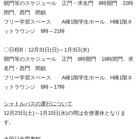
開門等のスケジュール 正門・求名門 8時開門 22時
閉門、西門 閉鎖
フリー学習スペース A棟1階学生ホール、H棟1階ネ
ットラウンジ 8時～21時
〇日程B：12月31日(日)～1月3日(水)
開門等のスケジュール 正門 8時開門 18時閉門、求
名門・西門 閉鎖
フリー学習スペース A棟1階学生ホール、H棟1階ネ
ットラウンジ 8時～17時
シャトルバスの運行について
12月23日(土)～1月10日(水)の間は全便運休となりま
す。