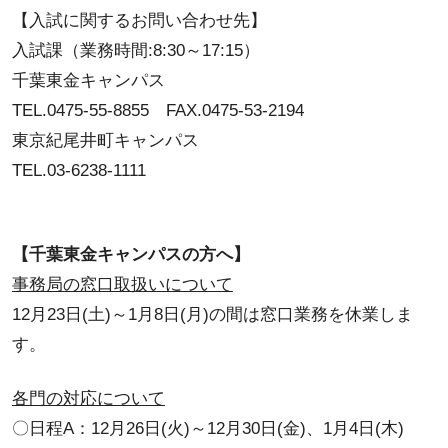
【入試に関するお問い合わせ先】
入試課（業務時間:8:30～17:15）
千葉東金キャンパス
TEL.0475-55-8855 FAX.0475-53-2194
東京紀尾井町キャンパス
TEL.03-6238-1111
【千葉東金キャンパスの方へ】
事務局の窓口取扱いについて
12月23日(土)～1月8日(月)の間は窓口業務を休業しま
す。
各門の対応について
〇日程A：12月26日(火)～12月30日(金)、1月4日(木)