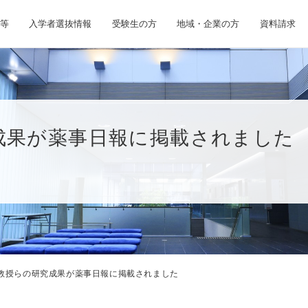
等
入学者選抜情報
受験生の方
地域・企業の方
資料請求
成果が薬事日報に掲載されました
教授らの研究成果が薬事日報に掲載されました