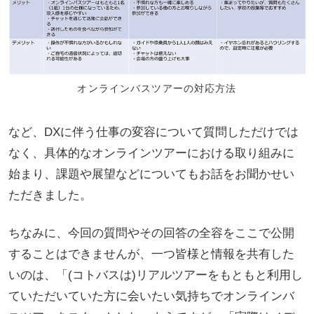
オンラインバスツアーの対応方法
など、DXに伴う仕事の変容について質問しただけでは
なく、具体的なオンラインツアーにおける取り組みに
始まり、課題や展望などについてもお話をお聞かせい
ただきました。
ちなみに、今回の質問やその回答の全容をここで公開
することはできませんが、一つ皆様と情報を共有した
いのは、「(コトバスは)リアルツアーをもともと利用し
ていただいていた方に会いたい気持ちでオンラインバ