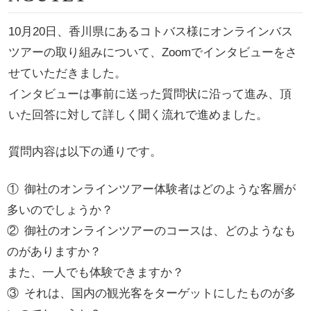
10月20日、香川県にあるコトバス様にオンラインバス
ツアーの取り組みについて、Zoomでインタビューをさ
せていただきました。
インタビューは事前に送った質問状に沿って進み、頂
いた回答に対して詳しく聞く流れで進めました。
質問内容は以下の通りです。
①
御社のオンラインツアー体験者はどのような客層が
多いのでしょうか？
②
御社のオンラインツアーのコースは、どのようなも
のがありますか？
また、一人でも体験できますか？
③
それは、国内の観光客をターゲットにしたものが多