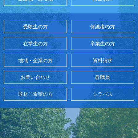
受験生の方
保護者の方
在学生の方
卒業生の方
地域・企業の方
資料請求
お問い合わせ
教職員
取材ご希望の方
シラバス