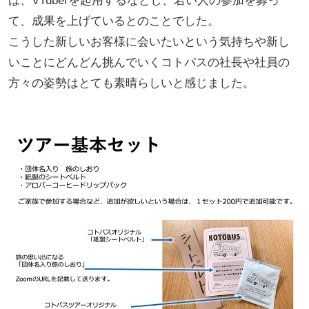
は、VTuberを起用するなどし、若い人の参加を募っ
て、成果を上げているとのことでした。
こうした新しいお客様に会いたいという気持ちや新し
いことにどんどん挑んでいくコトバスの社長や社員の
方々の姿勢はとても素晴らしいと感じました。