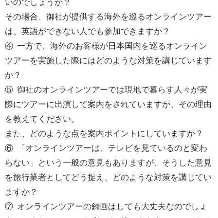
いのでしょうか？
その場合、御社が提供する海外を巡るオンラインツアー
は、英語ができない人でも参加できますか？
④
一方で、海外のお客様が日本国内を巡るオンライン
ツアーを実施した際にはどのような対策を講じています
か？
⑤
御社のオンラインツアーでは現地で暮らす人々が実
際にツアーに出演して案内をされていますが、その理由
を教えてください。
また、どのような点を案内ポイントにしていますか？
⑥
「オンラインツアーは、テレビを見ているのと変わ
らない」という一般の意見もありますが、そうした意見
を旅行業者としてどう捉え、どのような対策を講じてい
ますか？
⑦
オンラインツアーの録画はしても大丈夫なのでしょ