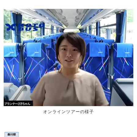
オンラインツアーの様子