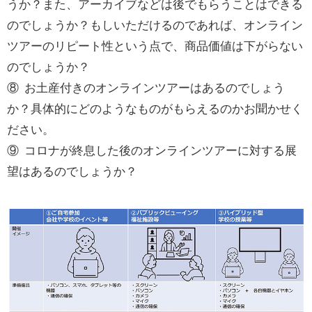
うか？また、アーカイブなどは後でもらうことはできる
のでしょうか？もしいただけるのであれば、オンライン
ツアーのリピート性という点で、商品価値は下がらない
のでしょうか？
⑧
お土産付きのオンラインツアーはあるのでしょう
か？具体的にどのようなものがもらえるのかお聞かせく
ださい。
⑨
コロナが終息した後のオンラインツアーに対する展
望はあるのでしょうか？