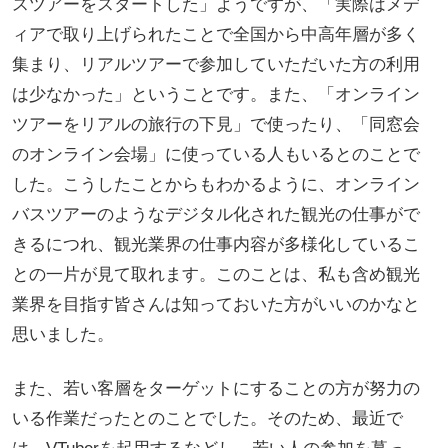
スツアーをスタートした」ようですが、「実際はメデ
ィアで取り上げられたことで全国から中高年層が多く
集まり、リアルツアーで参加していただいた方の利用
は少なかった」ということです。また、「オンライン
ツアーをリアルの旅行の下見」で使ったり、「同窓会
のオンライン会場」に使っている人もいるとのことで
した。こうしたことからもわかるように、オンライン
バスツアーのようなデジタル化された観光の仕事がで
きるにつれ、観光業界の仕事内容が多様化しているこ
との一片が見て取れます。このことは、私も含め観光
業界を目指す皆さんは知っておいた方がいいのかなと
思いました。
また、若い客層をターゲットにすることの方が努力の
いる作業だったとのことでした。そのため、最近で