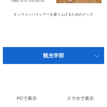
オンラインバスツアーを盛り上げるためのグッズ
観光学部
PCで表示
スマホで表示