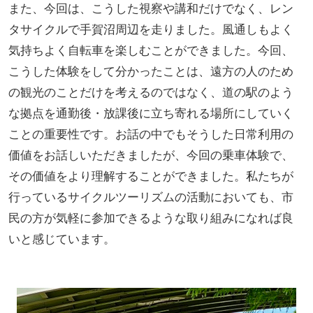
また、今回は、こうした視察や講和だけでなく、レン
タサイクルで手賀沼周辺を走りました。風通しもよく
気持ちよく自転車を楽しむことができました。今回、
こうした体験をして分かったことは、遠方の人のため
の観光のことだけを考えるのではなく、道の駅のよう
な拠点を通勤後・放課後に立ち寄れる場所にしていく
ことの重要性です。お話の中でもそうした日常利用の
価値をお話しいただきましたが、今回の乗車体験で、
その価値をより理解することができました。私たちが
行っているサイクルツーリズムの活動においても、市
民の方が気軽に参加できるような取り組みになれば良
いと感じています。