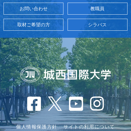
お問い合わせ
教職員
取材ご希望の方
シラバス
個人情報保護方針
サイトの利用について