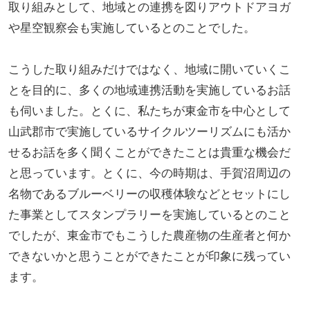
取り組みとして、地域との連携を図りアウトドアヨガ
や星空観察会も実施しているとのことでした。
こうした取り組みだけではなく、地域に開いていくこ
とを目的に、多くの地域連携活動を実施しているお話
も伺いました。とくに、私たちが東金市を中心として
山武郡市で実施しているサイクルツーリズムにも活か
せるお話を多く聞くことができたことは貴重な機会だ
と思っています。とくに、今の時期は、手賀沼周辺の
名物であるブルーベリーの収穫体験などとセットにし
た事業としてスタンプラリーを実施しているとのこと
でしたが、東金市でもこうした農産物の生産者と何か
できないかと思うことができたことが印象に残ってい
ます。