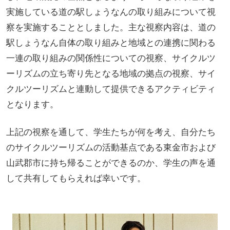
実施している道の駅しょうなんの取り組みについて視
察を実施することとしました。主な視察内容は、道の
駅しょうなん自体の取り組みと地域との連携に関わる
一連の取り組みの関係性についての視察、サイクルツ
ーリズムの立ち寄り先となる地域の拠点の視察、サイ
クルツーリズムと連動して提供できるアクティビティ
となります。
上記の視察を通して、学生たちが何を考え、自分たち
のサイクルツーリズムの活動基点である東金市および
山武郡市に持ち帰ることができるのか、学生の声を通
して共有してもらえれば幸いです。