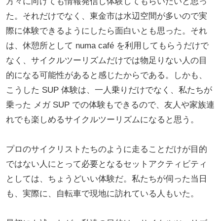
方々に向けても情報発信し体験してもらいたいと思っ
た。それだけでなく、東金市は水辺空間が多いので実
際に体験できるようにしたら面白いとも思った。それ
は、休憩所として numa café を利用してもらうだけで
なく、サイクルツーリズムだけでは物足りない人の目
的になる可能性があると感じたからである。しかも、
こうした SUP 体験は、一人乗りだけでなく、私たちが
乗った メガ SUP での体験もできるので、友人や家族連
れでも楽しめるサイクルツーリズムになると思う。
プロのサイクリストたちのように走ることだけが目的
ではない人にとって必要となるセットアクティビティ
としては、ちょうどいい体験だ。私たちが伺った当日
も、実際に、自転車で現地に訪れている人もいた。