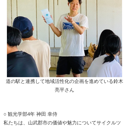
道の駅と連携して地域活性化の企画を進めている鈴木
亮平さん
○ 観光学部4年 神田 幸侍
私たちは、山武郡市の価値や魅力についてサイクルツ