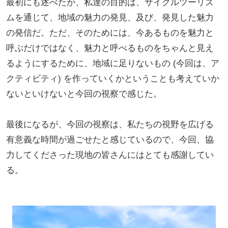
最初にも述べたが、私達の目的は、サイクルツーリズ
ムを通じて、地域の魅力の発見、及び、発見した魅力
の発信だ。ただ、そのためには、今あるものを魅力と
呼ぶだけではなく、魅力と呼べるものをちゃんと見え
るようにするために、地域に足りないもの (今回は、ア
クティビティ) を作っていくかということも考えていか
ないといけないと今回の視察で感じた。
最後になるが、今回の視察は、私たちの視野を広げる
有意義な時間が過ごせたと感じているので、今回、協
力してくださった現地の皆さんにはとても感謝してい
る。