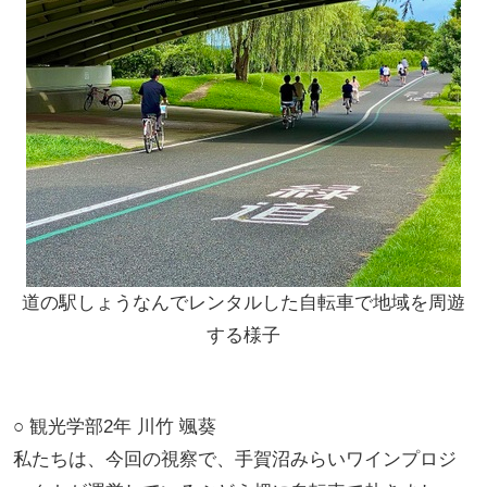
道の駅しょうなんでレンタルした自転車で地域を周遊
する様子
○ 観光学部2年 川竹 颯葵
私たちは、今回の視察で、手賀沼みらいワインプロジ