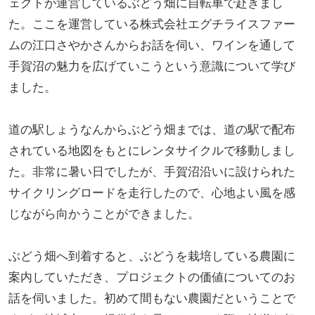
ェクトが運営しているぶどう畑に自転車で赴きまし
た。ここを運営している株式会社エグチライスファー
ムの江口さやかさんからお話を伺い、ワインを通して
手賀沼の魅力を広げていこうという意識について学び
ました。
道の駅しょうなんからぶどう畑までは、道の駅で配布
されている地図をもとにレンタサイクルで移動しまし
た。非常に暑い日でしたが、手賀沼沿いに設けられた
サイクリングロードを走行したので、心地よい風を感
じながら向かうことができました。
ぶどう畑へ到着すると、ぶどうを栽培している農園に
案内していただき、プロジェクトの価値についてのお
話を伺いました。初めて間もない農園だということで