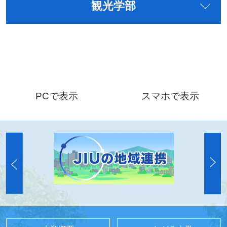
観光学部
PCで表示
スマホで表示