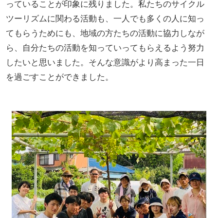
っていることが印象に残りました。私たちのサイクル
ツーリズムに関わる活動も、一人でも多くの人に知っ
てもらうためにも、地域の方たちの活動に協力しなが
ら、自分たちの活動を知っていってもらえるよう努力
したいと思いました。そんな意識がより高まった一日
を過ごすことができました。