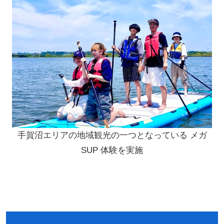
手賀沼エリアの地域観光の一つとなっている メガ
SUP 体験を実施