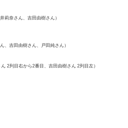
井莉奈さん、吉田由樹さん）
ん、吉田由樹さん、戸田純さん）
ん 2列目右から2番目、吉田由樹さん 2列目左）