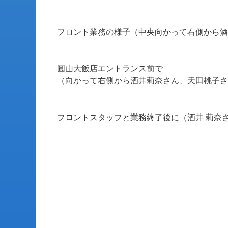
フロント業務の様子（中央向かって右側から酒
圓山大飯店エントランス前で
（向かって右側から酒井莉奈さん、天田桃子さ
フロントスタッフと業務終了後に（酒井 莉奈さ