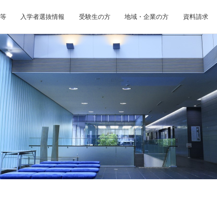
等
入学者選抜情報
受験生の方
地域・企業の方
資料請求