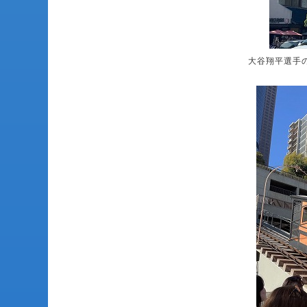
大谷翔平選手