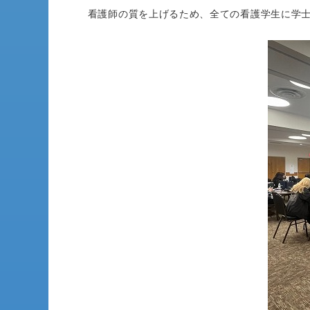
看護師の質を上げるため、全ての看護学生に学士