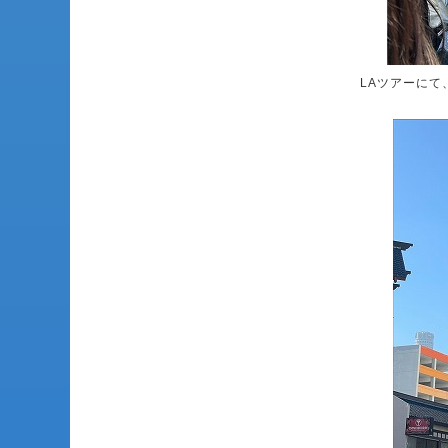
LAツアーに