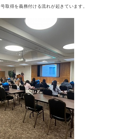
号取得を義務付ける流れが起きています。