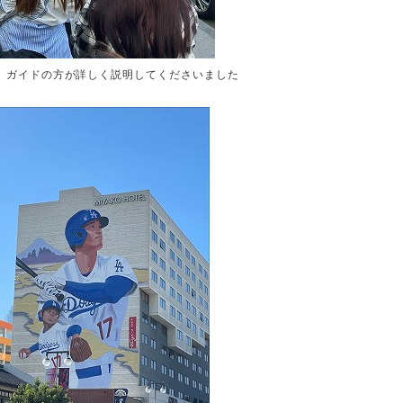
て、ガイドの方が詳しく説明してくださいました