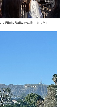
els Flight Railwayに乗りました！