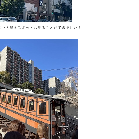
の巨大壁画スポットも見ることができました！