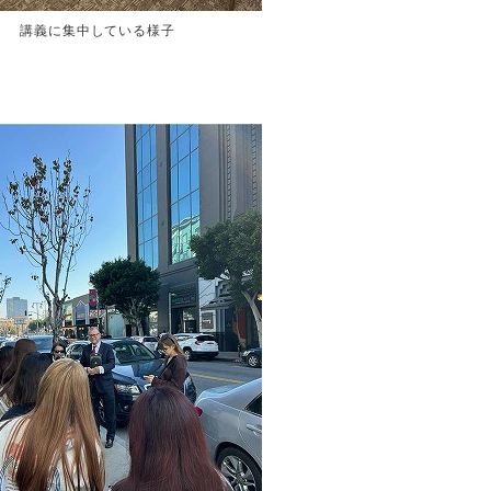
講義に集中している様子