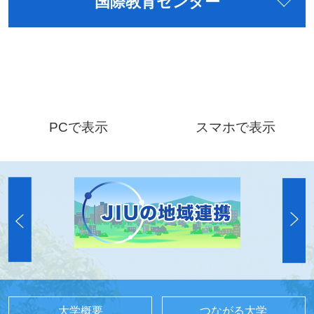
国際教育センター
PCで表示
スマホで表示
大学概要
つながる大学