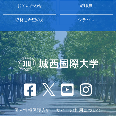
お問い合わせ
教職員
取材ご希望の方
シラバス
個人情報保護方針
サイトの利用について