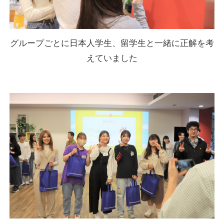
グループごとに日本人学生、留学生と一緒に正解を考
えていました