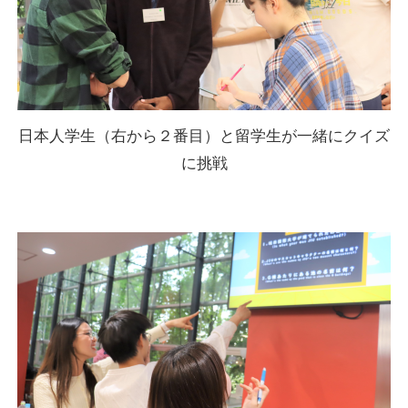
日本人学生（右から２番目）と留学生が一緒にクイズ
に挑戦