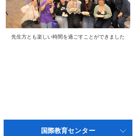
先生方とも楽しい時間を過ごすことができました
国際教育センター