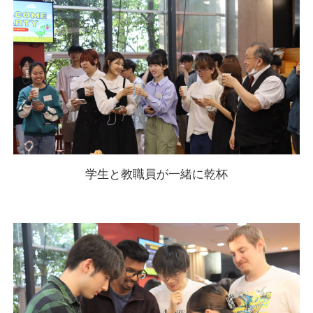
学生と教職員が一緒に乾杯