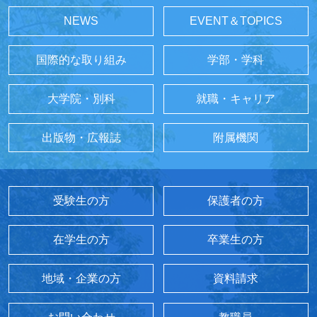
NEWS
EVENT＆TOPICS
国際的な取り組み
学部・学科
大学院・別科
就職・キャリア
出版物・広報誌
附属機関
受験生の方
保護者の方
在学生の方
卒業生の方
地域・企業の方
資料請求