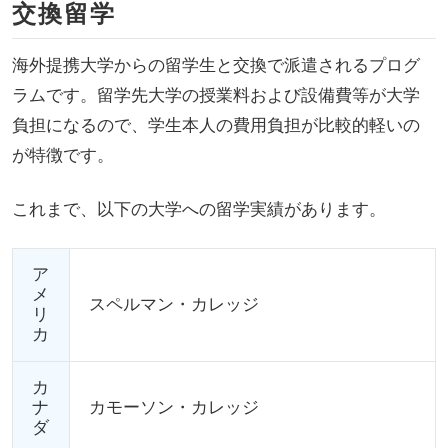
交換留学
海外提携大学からの留学生と交換で派遣されるプログ
ラムです。留学先大学の授業料および設備費等が大学
負担になるので、学生本人の費用負担が比較的軽いの
が特徴です。
これまで、以下の大学への留学実績があります。
ア
メ
スペルマン・カレッジ
リ
カ
カ
ナ
カモーソン・カレッジ
ダ