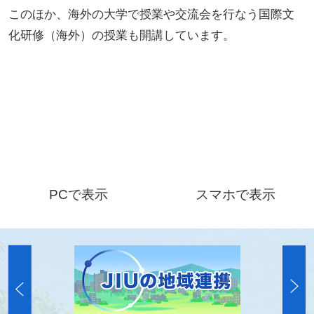
このほか、海外の大学で授業や交流会を行なう国際文
化研修（海外）の授業も開講しています。
PCで表示
スマホで表示