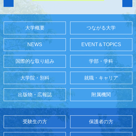
大学概要
つながる大学
NEWS
EVENT＆TOPICS
国際的な取り組み
学部・学科
大学院・別科
就職・キャリア
出版物・広報誌
附属機関
受験生の方
保護者の方