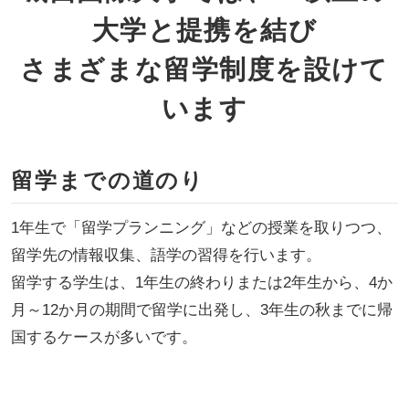
大学と提携を結び
さまざまな留学制度を設けて
います
留学までの道のり
1年生で「留学プランニング」などの授業を取りつつ、
留学先の情報収集、語学の習得を行います。
留学する学生は、1年生の終わりまたは2年生から、4か
月～12か月の期間で留学に出発し、3年生の秋までに帰
国するケースが多いです。