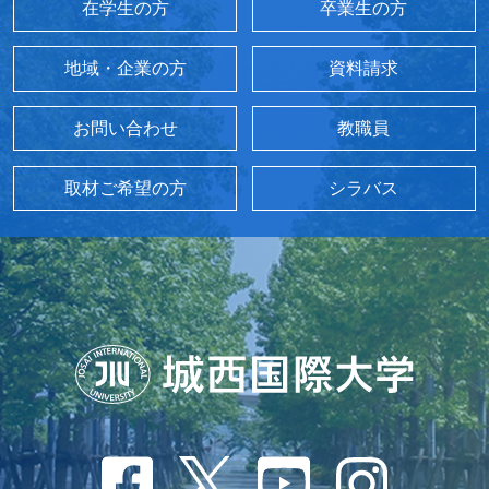
在学生の方
卒業生の方
地域・企業の方
資料請求
お問い合わせ
教職員
取材ご希望の方
シラバス