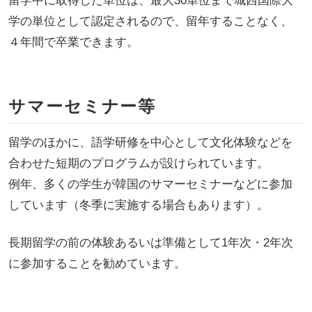
留学中に取得した単位は、最大30単位まで城西国際大
学の単位として認定されるので、留年することなく、
４年間で卒業できます。
サマーセミナー等
留学のほかに、語学研修を中心として文化体験などを
合わせた短期のプログラムが設けられています。
例年、多くの学生が韓国のサマーセミナーなどに参加
しています（冬季に実施する場合もあります）。
長期留学の前の体験あるいは準備として1年次・2年次
に参加することを勧めています。