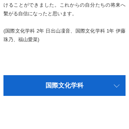
けることができました。これからの自分たちの将来へ
繫がる自信になったと思います。
(国際文化学科 2年 日出山凜音、国際文化学科 1年 伊藤
珠乃、福山愛菜)
国際文化学科