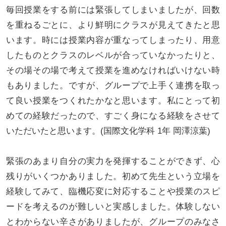
毎回授業をする前には緊張してしまいましたが、回数
を重ねるごとに、より鮮明にクラスが見えてきたと思
います。時には授業内容が重なってしまったり、用意
したものとクラスのレベルが合っていなかったりと、
その場その場で考えて授業を進めなければいけない時
もありました。ですが、グループで上手く連携を取っ
て良い授業をつくれたかなと思います。私にとって初
めての経験だったので、すごく身になる経験をさせて
いただいたと思います。(国際文化学科 1年 岡澤涼葉)
緊張のあまり自分の実力を発揮することができず、心
残りがいくつかありました。初めて先生という立場を
経験してみて、臨機応変に対応することや授業のスピ
ードを考えるのが難しいと実感しました。体験しない
とわからない辛さがありましたが、グループのみなさ