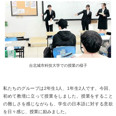
台北城市科技大学での授業の様子
私たちのグループは2年生1人、1年生2人です。今回、
初めて教壇に立って授業をしました。授業をすること
の難しさを感じながらも、学生の日本語に対する意欲
を日々感じ、授業に励みました。