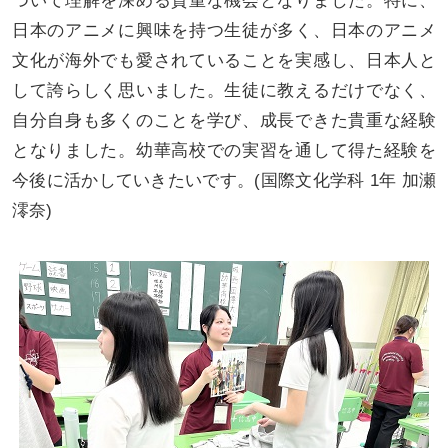
ついて理解を深める貴重な機会となりました。特に、
日本のアニメに興味を持つ生徒が多く、日本のアニメ
文化が海外でも愛されていることを実感し、日本人と
して誇らしく思いました。生徒に教えるだけでなく、
自分自身も多くのことを学び、成長できた貴重な経験
となりました。幼華高校での実習を通して得た経験を
今後に活かしていきたいです。(国際文化学科 1年 加瀬
澪奈)