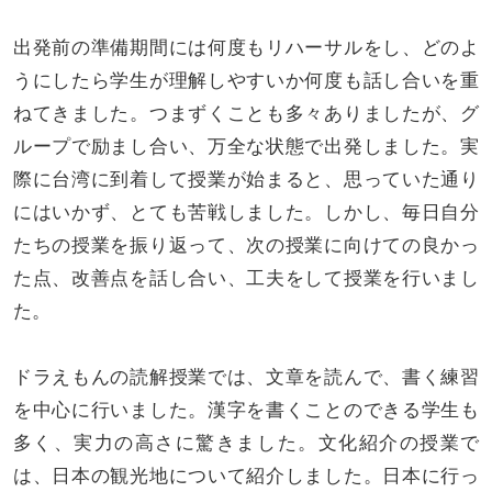
出発前の準備期間には何度もリハーサルをし、どのよ
うにしたら学生が理解しやすいか何度も話し合いを重
ねてきました。つまずくことも多々ありましたが、グ
ループで励まし合い、万全な状態で出発しました。実
際に台湾に到着して授業が始まると、思っていた通り
にはいかず、とても苦戦しました。しかし、毎日自分
たちの授業を振り返って、次の授業に向けての良かっ
た点、改善点を話し合い、工夫をして授業を行いまし
た。
ドラえもんの読解授業では、文章を読んで、書く練習
を中心に行いました。漢字を書くことのできる学生も
多く、実力の高さに驚きました。文化紹介の授業で
は、日本の観光地について紹介しました。日本に行っ