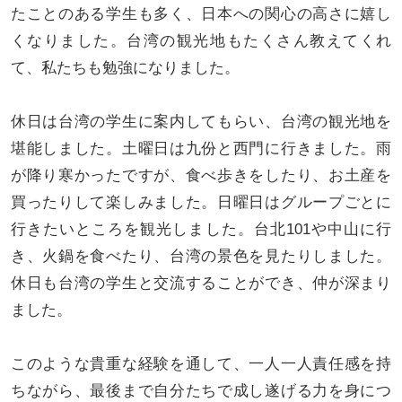
たことのある学生も多く、日本への関心の高さに嬉し
くなりました。台湾の観光地もたくさん教えてくれ
て、私たちも勉強になりました。
休日は台湾の学生に案内してもらい、台湾の観光地を
堪能しました。土曜日は九份と西門に行きました。雨
が降り寒かったですが、食べ歩きをしたり、お土産を
買ったりして楽しみました。日曜日はグループごとに
行きたいところを観光しました。台北101や中山に行
き、火鍋を食べたり、台湾の景色を見たりしました。
休日も台湾の学生と交流することができ、仲が深まり
ました。
このような貴重な経験を通して、一人一人責任感を持
ちながら、最後まで自分たちで成し遂げる力を身につ