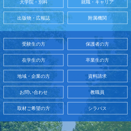
大学院・別科
就職・キャリア
出版物・広報誌
附属機関
受験生の方
保護者の方
在学生の方
卒業生の方
地域・企業の方
資料請求
お問い合わせ
教職員
取材ご希望の方
シラバス