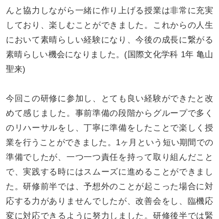
んと協力しながら一緒に作り上げる授業は非常に充実
しており、楽しむことができました。これからの人生
において素晴らしい経験になり、今後の成長に繋がる
素晴らしい機会になりました。(国際文化学科 1年 亀山
聖来)
今回この研修に参加し、とても良い経験ができたと改
めて感じました。事前準備の段階からグループで多く
のリハーサルをし、丁寧に準備をしたことで楽しく授
業を行うことができました。1ヶ月という短い期間での
準備でしたが、一つ一つ責任を持って取り組んだこと
で、実践する時にはスムーズに進めることができまし
た。研修前半では、予想外のことが起こった場合に対
応する力がありませんでしたが、改善会をし、臨機応
変に対応できるように努力しました。研修後半では緊