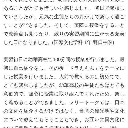
あることがとても惜しいと感じました。
初日で緊張し
ていましたが、元気な生徒たちのおかげで楽しく過ご
すことができました。そして、実際に授業をすること
で改善点も見つかり、残りの実習期間に生かせる充実
した日になりました。(国際文化学科 1年 野口柚季)
実習初日に幼華高校で100分間の授業を行いました。最
初に自己紹介をし、その後「ドラえもん」をテーマに
した授業を行いました。人前で教えるのは初めてで、
とても緊張しましたが、幼華高校の生徒たちはとても
意欲的で、熱心に授業に取り組んでくれたため、楽し
く進めることができました。フリートークでは、日本
の文化を紹介するだけではなく、台湾の観光地や文化
について教えてもらうこともでき、お互いに異文化に