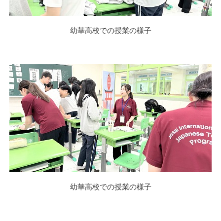
幼華高校での授業の様子
幼華高校での授業の様子