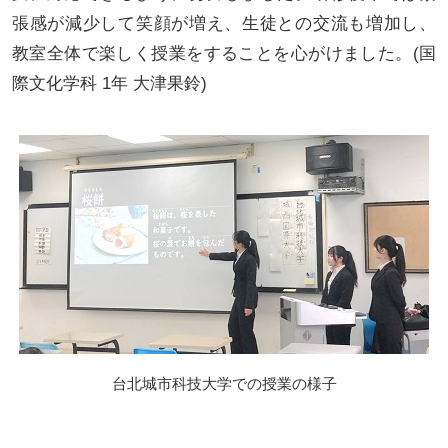
張感が減少して笑顔が増え、生徒との交流も増加し、
教室全体で楽しく授業をすることを心がけました。(国
際文化学科 1年 大津果鈴)
台北城市科技大学での授業の様子