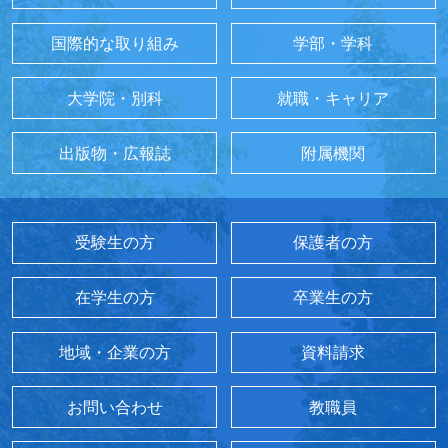
国際的な取り組み
学部・学科
大学院・別科
就職・キャリア
出版物・広報誌
附属機関
受験生の方
保護者の方
在学生の方
卒業生の方
地域・企業の方
資料請求
お問い合わせ
教職員