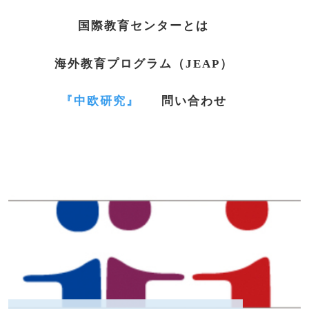
国際教育センターとは
海外教育プログラム（JEAP）
『中欧研究』
問い合わせ