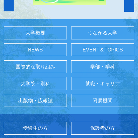
大学概要
つながる大学
NEWS
EVENT＆TOPICS
国際的な取り組み
学部・学科
大学院・別科
就職・キャリア
出版物・広報誌
附属機関
受験生の方
保護者の方