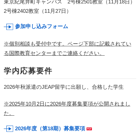
東京紀尾井町キャンパス 2号棟2501教室（11月18日）
2号棟2402教室（11月27日）
参加申し込みフォーム
※個別相談も受付中です。ページ下部に記載されてい
る国際教育センターまでご連絡ください。
学内応募要件
2026年秋派遣のJEAP留学に出願し、合格した学生
※2025年10月2日に2026年度募集要項が公開されまし
た。
2026年度（第18期）募集要項