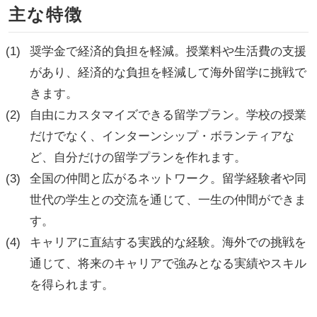
主な特徴
奨学金で経済的負担を軽減。授業料や生活費の支援
があり、経済的な負担を軽減して海外留学に挑戦で
きます。
自由にカスタマイズできる留学プラン。学校の授業
だけでなく、インターンシップ・ボランティアな
ど、自分だけの留学プランを作れます。
全国の仲間と広がるネットワーク。留学経験者や同
世代の学生との交流を通じて、一生の仲間ができま
す。
キャリアに直結する実践的な経験。海外での挑戦を
通じて、将来のキャリアで強みとなる実績やスキル
を得られます。