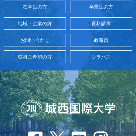
在学生の方
卒業生の方
地域・企業の方
資料請求
お問い合わせ
教職員
取材ご希望の方
シラバス