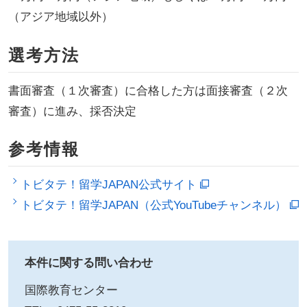
（アジア地域以外）
選考方法
書面審査（１次審査）に合格した方は面接審査（２次
審査）に進み、採否決定
参考情報
トビタテ！留学JAPAN公式サイト
トビタテ！留学JAPAN（公式YouTubeチャンネル）
本件に関する問い合わせ
国際教育センター