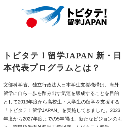
トビタテ！留学JAPAN 新・日
本代表プログラムとは？
文部科学省、独立行政法人日本学生支援機構は、海外
留学に自ら一歩を踏み出す気運を醸成することを目的
として2013年度から高校生・大学生の留学を支援する
「トビタテ！留学JAPAN」を実施してきました。2023
年度から2027年度までの5年間は、新たなビジョンのも