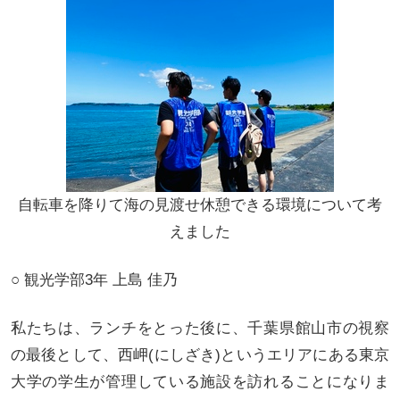
自転車を降りて海の見渡せ休憩できる環境について考
えました
○ 観光学部3年 上島 佳乃
私たちは、ランチをとった後に、千葉県館山市の視察
の最後として、西岬(にしざき)というエリアにある東京
大学の学生が管理している施設を訪れることになりま