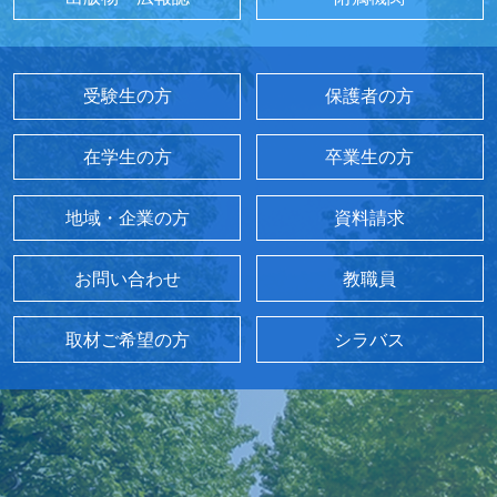
受験生の方
保護者の方
在学生の方
卒業生の方
地域・企業の方
資料請求
お問い合わせ
教職員
取材ご希望の方
シラバス