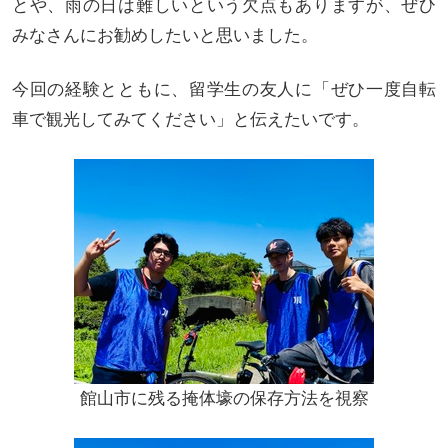
とや、雨の日は難しいという欠点もありますが、ぜひ
みなさんにお勧めしたいと思いました。
今回の経験とともに、留学生の友人に「ぜひ一度自転
車で観光してみてください」と伝えたいです。
館山市に残る掩体壕の保存方法を視察