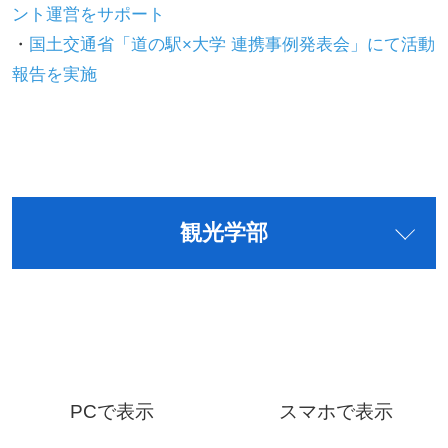
ント運営をサポート
・
国土交通省「道の駅×大学 連携事例発表会」にて活動
報告を実施
観光学部
PCで表示
スマホで表示