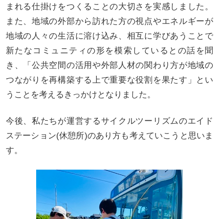
まれる仕掛けをつくることの大切さを実感しました。
また、地域の外部から訪れた方の視点やエネルギーが
地域の人々の生活に溶け込み、相互に学びあうことで
新たなコミュニティの形を模索しているとの話を聞
き、「公共空間の活用や外部人材の関わり方が地域の
つながりを再構築する上で重要な役割を果たす」とい
うことを考えるきっかけとなりました。
今後、私たちが運営するサイクルツーリズムのエイド
ステーション(休憩所)のあり方も考えていこうと思いま
す。