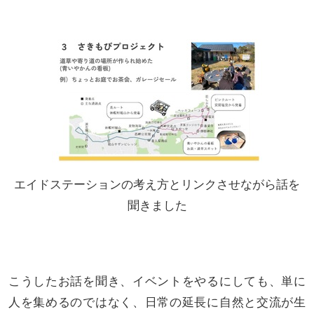
エイドステーションの考え方とリンクさせながら話を
聞きました
こうしたお話を聞き、イベントをやるにしても、単に
人を集めるのではなく、日常の延長に自然と交流が生