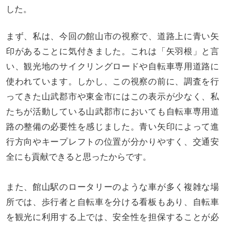
した。
まず、私は、今回の館山市の視察で、道路上に青い矢
印があることに気付きました。これは「矢羽根」と言
い、観光地のサイクリングロードや自転車専用道路に
使われています。しかし、この視察の前に、調査を行
ってきた山武郡市や東金市にはこの表示が少なく、私
たちが活動している山武郡市においても自転車専用道
路の整備の必要性を感じました。青い矢印によって進
行方向やキープレフトの位置が分かりやすく、交通安
全にも貢献できると思ったからです。
また、館山駅のロータリーのような車が多く複雑な場
所では、歩行者と自転車を分ける看板もあり、自転車
を観光に利用する上では、安全性を担保することが必