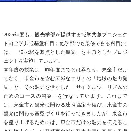
2025年度も、観光学部が提供する域学共創プロジェク
トB(全学共通基盤科目；他学部でも履修できる科目)で
は、「道の駅を基点とした観光」を主題としたプロジ
ェクトを実施しています。
本年度の授業は、昨年度までとは異なり、東金市だけ
でなく、東金市を含む広域なエリアの「地域の魅力発
見」と、その魅力を活かした「サイクルツーリズムの
ためのコースの開発」を行なっています。これまで
は、東金市と観光に関わる連携協定を結び、東金市の
観光に関わる基盤づくりを行ってきましたが、東金市
を盛り上げるためには、東金市だけの魅力を伝えるこ