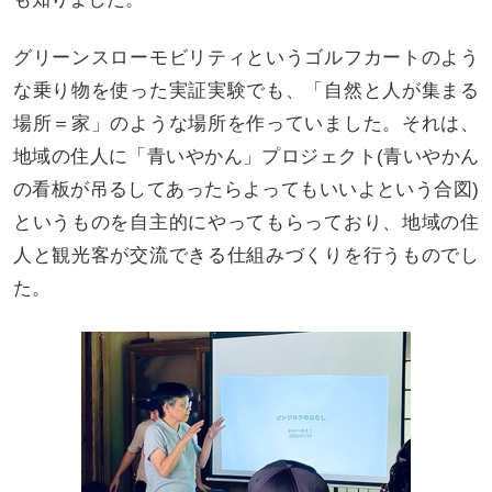
グリーンスローモビリティというゴルフカートのよう
な乗り物を使った実証実験でも、「自然と人が集まる
場所＝家」のような場所を作っていました。それは、
地域の住人に「青いやかん」プロジェクト(青いやかん
の看板が吊るしてあったらよってもいいよという合図)
というものを自主的にやってもらっており、地域の住
人と観光客が交流できる仕組みづくりを行うものでし
た。