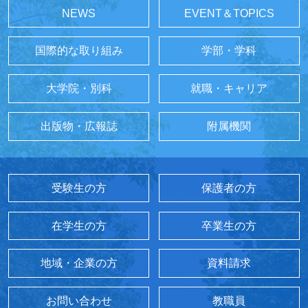
NEWS
EVENT＆TOPICS
国際的な取り組み
学部・学科
大学院・別科
就職・キャリア
出版物・広報誌
附属機関
受験生の方
保護者の方
在学生の方
卒業生の方
地域・企業の方
資料請求
お問い合わせ
教職員