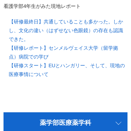
看護学部4年生がみた現地レポート
【研修最終日】共通していることも多かった。しか
し、文化の違い（はずせない色眼鏡）の存在も認識
できた。
【研修レポート】センメルヴェイス大学（留学拠
点）病院での学び
【研修スタート】EUとハンガリー、そして、現地の
医療事情について
薬学部医療薬学科