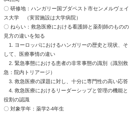
〇 研修地：ハンガリー国ブダペスト市センメルヴェイ
ス大学 （実習施設は大学病院）
〇 ねらい：救急医療における看護師と薬剤師のものの
見方の違いを知る
1. ヨーロッパにおけるハンガリーの歴史と現状、そ
して、医療事情の違い
2. 緊急事態における患者の非常事態の識別（識別救
急：院内トリアージ）
3. 救急医療の課題に対し、十分に専門性の高い応答
4. 救急医療におけるリーダーシップと管理の機能と
役割の認識
〇 対象学年：薬学2-4年生