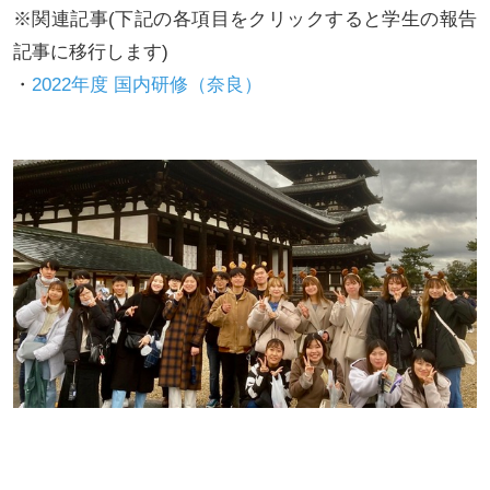
※関連記事(下記の各項目をクリックすると学生の報告
記事に移行します)
・
2022年度 国内研修（奈良）