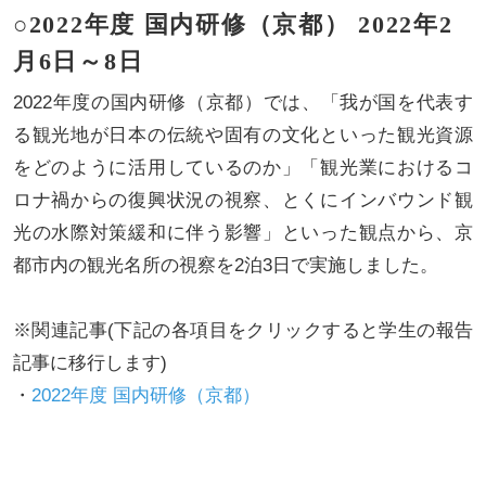
○2022年度 国内研修（京都） 2022年2
月6日～8日
2022年度の国内研修（京都）では、「我が国を代表す
る観光地が日本の伝統や固有の文化といった観光資源
をどのように活用しているのか」「観光業におけるコ
ロナ禍からの復興状況の視察、とくにインバウンド観
光の水際対策緩和に伴う影響」といった観点から、京
都市内の観光名所の視察を2泊3日で実施しました。
※関連記事(下記の各項目をクリックすると学生の報告
記事に移行します)
・
2022年度 国内研修（京都）