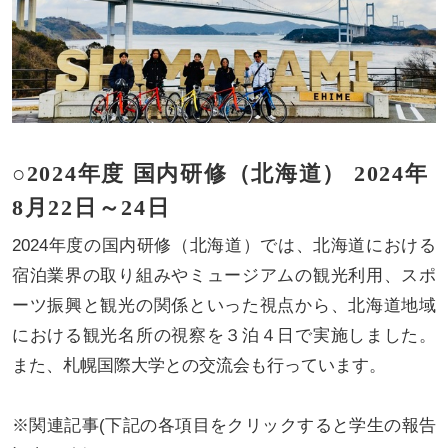
○2024年度 国内研修（北海道） 2024年
8月22日～24日
2024年度の国内研修（北海道）では、北海道における
宿泊業界の取り組みやミュージアムの観光利用、スポ
ーツ振興と観光の関係といった視点から、北海道地域
における観光名所の視察を３泊４日で実施しました。
また、札幌国際大学との交流会も行っています。
※関連記事(下記の各項目をクリックすると学生の報告