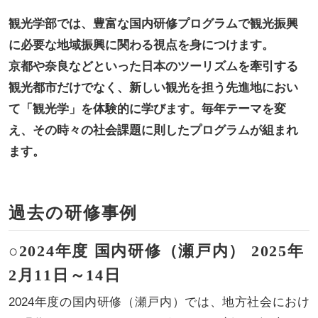
観光学部では、豊富な国内研修プログラムで観光振興
に必要な地域振興に関わる視点を身につけます。
京都や奈良などといった日本のツーリズムを牽引する
観光都市だけでなく、新しい観光を担う先進地におい
て「観光学」を体験的に学びます。毎年テーマを変
え、その時々の社会課題に則したプログラムが組まれ
ます。
過去の研修事例
○2024年度 国内研修（瀬戸内） 2025年
2月11日～14日
2024年度の国内研修（瀬戸内）では、地方社会におけ