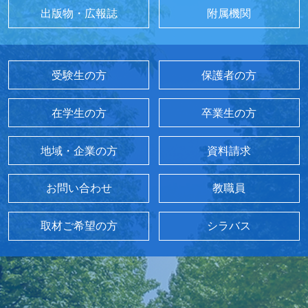
出版物・広報誌
附属機関
受験生の方
保護者の方
在学生の方
卒業生の方
地域・企業の方
資料請求
お問い合わせ
教職員
取材ご希望の方
シラバス