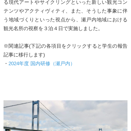
る現代アートやサイクリングといった新しい観光コン
テンツやアクティヴィティ、また、そうした事象に伴
う地域づくりといった視点から、瀬戸内地域における
観光名所の視察を３泊４日で実施しました。
※関連記事(下記の各項目をクリックすると学生の報告
記事に移行します)
・
2024年度 国内研修（瀬戸内）