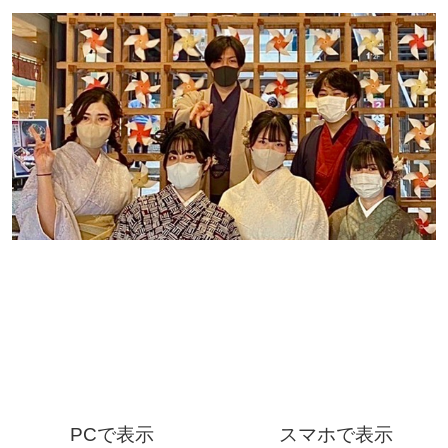
PCで表示
スマホで表示