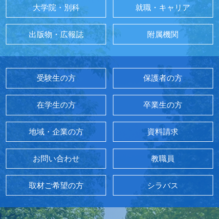
大学院・別科
就職・キャリア
出版物・広報誌
附属機関
受験生の方
保護者の方
在学生の方
卒業生の方
地域・企業の方
資料請求
お問い合わせ
教職員
取材ご希望の方
シラバス