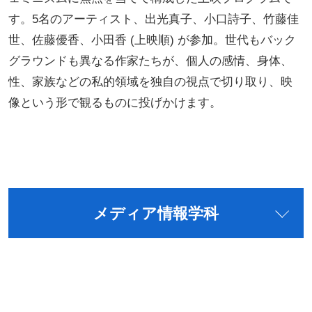
す。5名のアーティスト、出光真子、小口詩子、竹藤佳
世、佐藤優香、小田香 (上映順) が参加。世代もバック
グラウンドも異なる作家たちが、個人の感情、身体、
性、家族などの私的領域を独自の視点で切り取り、映
像という形で観るものに投げかけます。
メディア情報学科