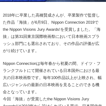
2018年に卒業した高橋賢成さんが、卒業製作で監督し
た作品「海抜」が6月9日、Nippon Connection 2019で
the Nippon Visions Jury Awards!を受賞しました。「海
抜」は第31回東京国際映画祭において日本映画スプラ
ッシュ部門にも選出されており、その作品の評価が広
がり続けています。
Nippon Connectionは毎年春から初夏の間、ドイツ・フ
ランクフルトにて開催されている日本国外における最
大の日本映画祭です。毎年100作品以上が上映され、幅
広いジャンルの最新の日本映画を見ることのできる機
会となっています。
今回「海抜」が受賞したthe Nippon Visions Jury